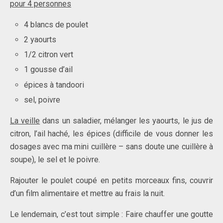
pour 4 personnes
4 blancs de poulet
2 yaourts
1/2 citron vert
1 gousse d’ail
épices à tandoori
sel, poivre
La veille
dans un saladier, mélanger les yaourts, le jus de
citron, l’ail haché, les épices (difficile de vous donner les
dosages avec ma mini cuillère – sans doute une cuillère à
soupe), le sel et le poivre.
Rajouter le poulet coupé en petits morceaux fins, couvrir
d’un film alimentaire et mettre au frais la nuit.
Le lendemain, c’est tout simple : Faire chauffer une goutte