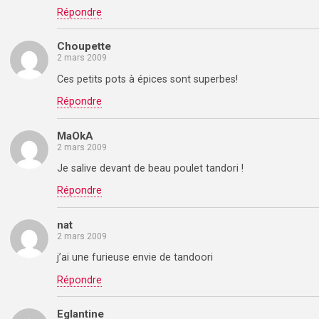
Répondre
Choupette
2 mars 2009
Ces petits pots à épices sont superbes!
Répondre
MaOkA
2 mars 2009
Je salive devant de beau poulet tandori !
Répondre
nat
2 mars 2009
j’ai une furieuse envie de tandoori
Répondre
Eglantine