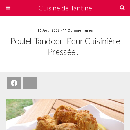
Cuisine de Tantine
16 Août 2007 • 11 Commentaires
Poulet Tandoori Pour Cuisinière
Pressée …
Facebook
Bluesky