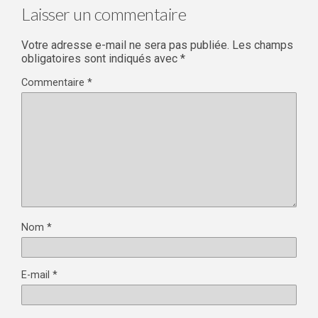
Laisser un commentaire
Votre adresse e-mail ne sera pas publiée.
Les champs
obligatoires sont indiqués avec
*
Commentaire
*
Nom
*
E-mail
*