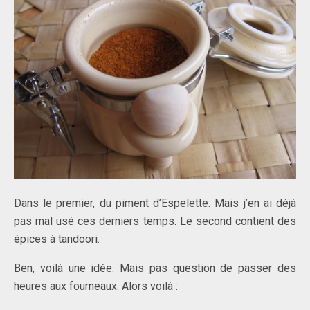
Dans le premier, du piment d’Espelette. Mais j’en ai déjà
pas mal usé ces derniers temps. Le second contient des
épices à tandoori.
Ben, voilà une idée. Mais pas question de passer des
heures aux fourneaux. Alors voilà :