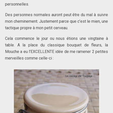
personnelles.
Des personnes normales auront peut être du mal à suivre
mon cheminement. Justement parce que c’est le mien, une
tactique propre à mon petit cerveau.
Cela commence le jour ou nous étions une vingtaine à
table. A la place du classique bouquet de fleurs, la
Mouche a eu l’EXCELLENTE idée de me ramener 2 petites
merveilles comme celle-ci :