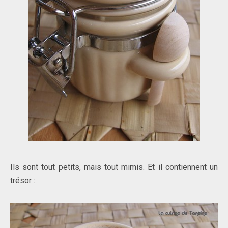
Ils sont tout petits, mais tout mimis. Et il contiennent un
trésor :