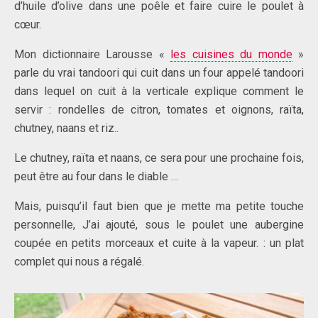
d’huile d’olive dans une poêle et faire cuire le poulet à
cœur.
Mon dictionnaire Larousse «
les cuisines du monde
»
parle du vrai tandoori qui cuit dans un four appelé tandoori
dans lequel on cuit à la verticale explique comment le
servir : rondelles de citron, tomates et oignons, raïta,
chutney, naans et riz..
Le chutney, raïta et naans, ce sera pour une prochaine fois,
peut être au four dans le diable …
Mais, puisqu’il faut bien que je mette ma petite touche
personnelle, J’ai ajouté, sous le poulet une aubergine
coupée en petits morceaux et cuite à la vapeur. : un plat
complet qui nous a régalé.