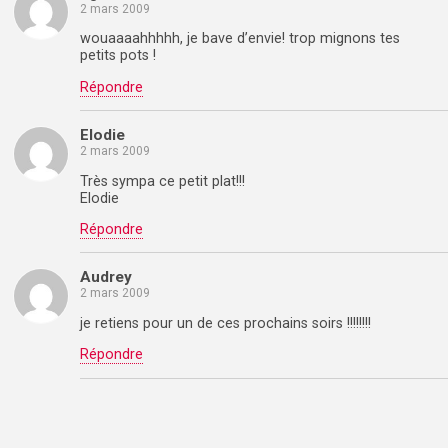
2 mars 2009
wouaaaahhhhh, je bave d’envie! trop mignons tes
petits pots !
Répondre
Elodie
2 mars 2009
Très sympa ce petit plat!!!
Elodie
Répondre
Audrey
2 mars 2009
je retiens pour un de ces prochains soirs !!!!!!!!
Répondre