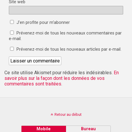
Site web
J'en profite pour m'abonner
Prévenez-moi de tous les nouveaux commentaires par
e-mail.
Prévenez-moi de tous les nouveaux articles par e-mail.
Ce site utilise Akismet pour réduire les indésirables.
En
savoir plus sur la façon dont les données de vos
commentaires sont traitées
.
Retour au début
Mobile
Bureau