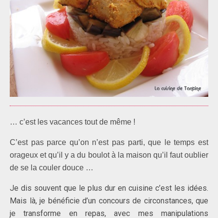
… c’est les vacances tout de même !
C’est pas parce qu’on n’est pas parti, que le temps est
orageux et qu’il y a du boulot à la maison qu’il faut oublier
de se la couler douce …
Je dis souvent que le plus dur en cuisine c’est les idées.
Mais là, je bénéficie d’un concours de circonstances, que
je transforme en repas, avec mes manipulations