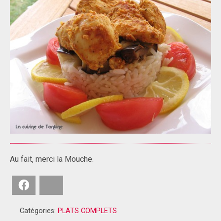
Au fait, merci la Mouche.
Facebook
Bluesky
Catégories:
PLATS COMPLETS