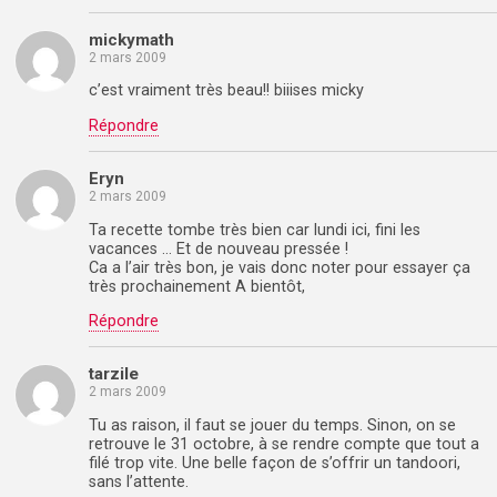
mickymath
2 mars 2009
c’est vraiment très beau!! biiises micky
Répondre
Eryn
2 mars 2009
Ta recette tombe très bien car lundi ici, fini les
vacances … Et de nouveau pressée !
Ca a l’air très bon, je vais donc noter pour essayer ça
très prochainement A bientôt,
Répondre
tarzile
2 mars 2009
Tu as raison, il faut se jouer du temps. Sinon, on se
retrouve le 31 octobre, à se rendre compte que tout a
filé trop vite. Une belle façon de s’offrir un tandoori,
sans l’attente.