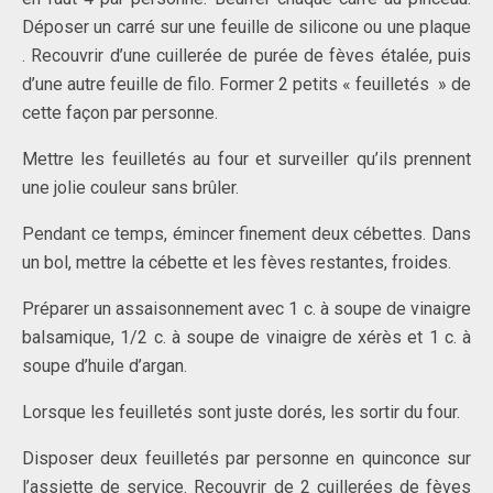
Déposer un carré sur une feuille de silicone ou une plaque
. Recouvrir d’une cuillerée de purée de fèves étalée, puis
d’une autre feuille de filo. Former 2 petits « feuilletés » de
cette façon par personne.
Mettre les feuilletés au four et surveiller qu’ils prennent
une jolie couleur sans brûler.
Pendant ce temps, émincer finement deux cébettes. Dans
un bol, mettre la cébette et les fèves restantes, froides.
Préparer un assaisonnement avec 1 c. à soupe de vinaigre
balsamique, 1/2 c. à soupe de vinaigre de xérès et 1 c. à
soupe d’huile d’argan.
Lorsque les feuilletés sont juste dorés, les sortir du four.
Disposer deux feuilletés par personne en quinconce sur
l’assiette de service. Recouvrir de 2 cuillerées de fèves