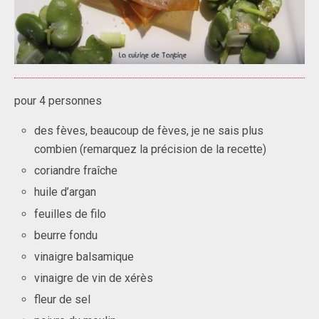
pour 4 personnes
des fèves, beaucoup de fèves, je ne sais plus
combien (remarquez la précision de la recette)
coriandre fraîche
huile d’argan
feuilles de filo
beurre fondu
vinaigre balsamique
vinaigre de vin de xérès
fleur de sel