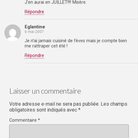
J’en aurai en JUILLET!!!! Misère.
Répondre
Eglantine
6 mai 2007
Je n’ai jamais cuisiné de fèves mais je compte bien
me rattraper cet été !
Répondre
Laisser un commentaire
Votre adresse e-mail ne sera pas publiée.
Les champs
obligatoires sont indiqués avec
*
Commentaire
*