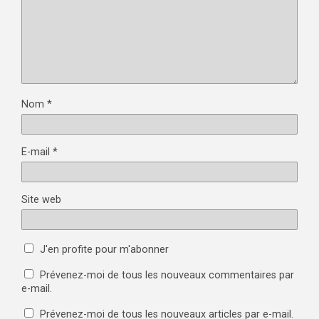
Nom
*
E-mail
*
Site web
J'en profite pour m'abonner
Prévenez-moi de tous les nouveaux commentaires par
e-mail.
Prévenez-moi de tous les nouveaux articles par e-mail.