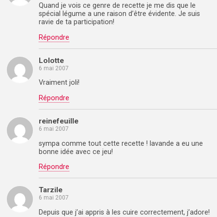
Quand je vois ce genre de recette je me dis que le
spécial légume a une raison d’être évidente. Je suis
ravie de ta participation!
Répondre
Lolotte
6 mai 2007
Vraiment joli!
Répondre
reinefeuille
6 mai 2007
sympa comme tout cette recette ! lavande a eu une
bonne idée avec ce jeu!
Répondre
Tarzile
6 mai 2007
Depuis que j’ai appris à les cuire correctement, j’adore!