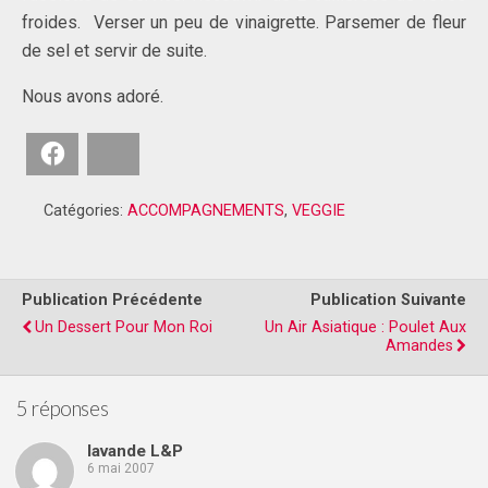
froides. Verser un peu de vinaigrette. Parsemer de fleur
de sel et servir de suite.
Nous avons adoré.
Facebook
Bluesky
Catégories:
ACCOMPAGNEMENTS
,
VEGGIE
Publication Précédente
Publication Suivante
Un Dessert Pour Mon Roi
Un Air Asiatique : Poulet Aux
Amandes
5 réponses
lavande L&P
6 mai 2007