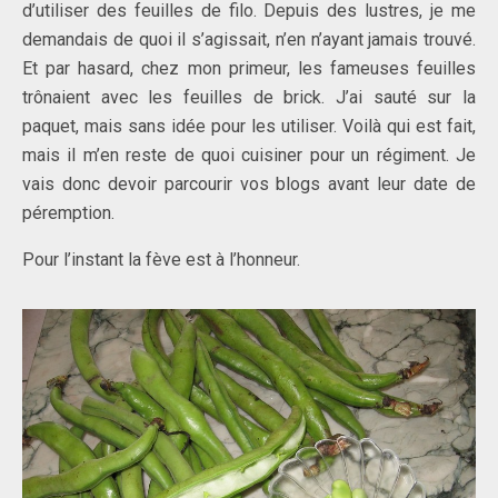
d’utiliser des feuilles de filo. Depuis des lustres, je me
demandais de quoi il s’agissait, n’en n’ayant jamais trouvé.
Et par hasard, chez mon primeur, les fameuses feuilles
trônaient avec les feuilles de brick. J’ai sauté sur la
paquet, mais sans idée pour les utiliser. Voilà qui est fait,
mais il m’en reste de quoi cuisiner pour un régiment. Je
vais donc devoir parcourir vos blogs avant leur date de
péremption.
Pour l’instant la fève est à l’honneur.