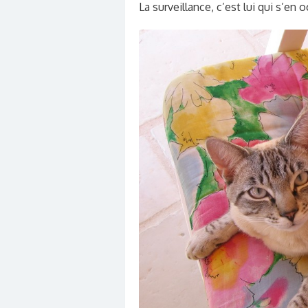
La surveillance, c’est lui qui s’en 