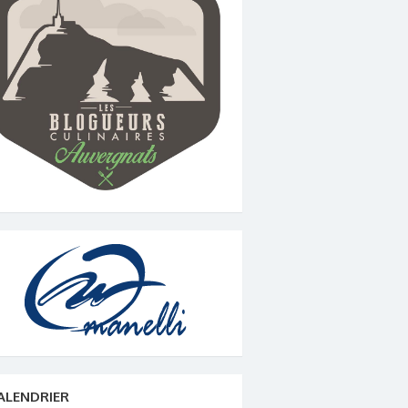
ALENDRIER