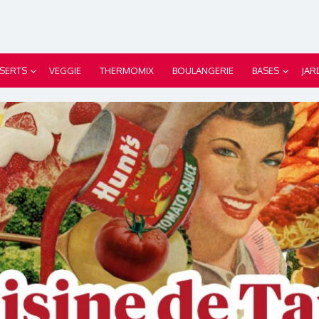
SERTS
VEGGIE
THERMOMIX
BOULANGERIE
BASES
JAR