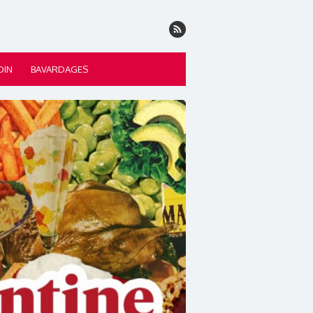
DIN
BAVARDAGES