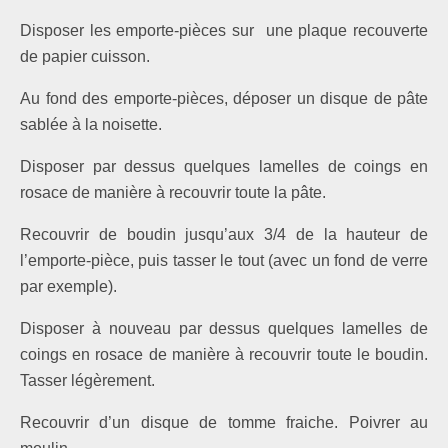
Disposer les emporte-pièces sur une plaque recouverte
de papier cuisson.
Au fond des emporte-pièces, déposer un disque de pâte
sablée à la noisette.
Disposer par dessus quelques lamelles de coings en
rosace de manière à recouvrir toute la pâte.
Recouvrir de boudin jusqu’aux 3/4 de la hauteur de
l’emporte-pièce, puis tasser le tout (avec un fond de verre
par exemple).
Disposer à nouveau par dessus quelques lamelles de
coings en rosace de manière à recouvrir toute le boudin.
Tasser légèrement.
Recouvrir d’un disque de tomme fraiche. Poivrer au