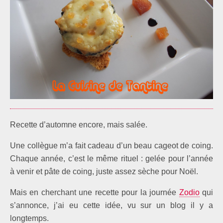
Recette d’automne encore, mais salée.
Une collègue m’a fait cadeau d’un beau cageot de coing.
Chaque année, c’est le même rituel : gelée pour l’année
à venir et pâte de coing, juste assez sèche pour Noël.
Mais en cherchant une recette pour la journée
Zodio
qui
s’annonce, j’ai eu cette idée, vu sur un blog il y a
longtemps.