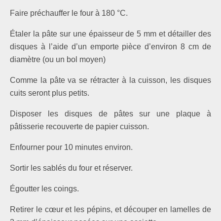
Faire préchauffer le four à 180 °C.
Étaler la pâte sur une épaisseur de 5 mm et détailler des
disques à l’aide d’un emporte pièce d’environ 8 cm de
diamètre (ou un bol moyen)
Comme la pâte va se rétracter à la cuisson, les disques
cuits seront plus petits.
Disposer les disques de pâtes sur une plaque à
pâtisserie recouverte de papier cuisson.
Enfourner pour 10 minutes environ.
Sortir les sablés du four et réserver.
Égoutter les coings.
Retirer le cœur et les pépins, et découper en lamelles de