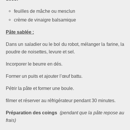
feuilles de mâche ou mesclun
crème de vinaigre balsamique
P
âte sablée :
Dans un saladier ou le bol du robot, mélanger la farine, la
poudre de noisettes, levure et sel.
Incorporer le beurre en dés.
Former un puits et ajouter l’œuf battu.
Pétrir la pâte et former une boule.
filmer et réserver au réfrigérateur pendant 30 minutes.
Préparation des coings
(pendant que la pâte repose au
frais)