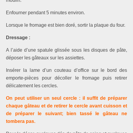
moulin.
Enfourner pendant 5 minutes environ.
Lorsque le fromage est bien doré, sortir la plaque du four.
Dressage :
A l’aide d’une spatule glissée sous les disques de pâte,
déposer les gâteaux sur les assiettes.
Insérer la lame d’un couteau d’office sur le bord des
emporte-pièces pour décoller le fromage puis retirer
délicatement les cercles.
On peut utiliser un seul cercle : il suffit de préparer
chaque gâteau et de retirer le cercle avant cuisson et
de préparer le suivant; bien tassé le gâteau ne
tombera pas.