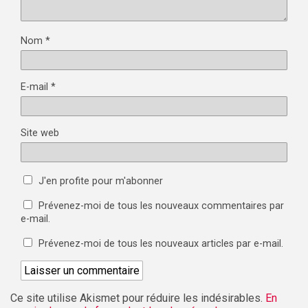
Nom
*
E-mail
*
Site web
J'en profite pour m'abonner
Prévenez-moi de tous les nouveaux commentaires par
e-mail.
Prévenez-moi de tous les nouveaux articles par e-mail.
Ce site utilise Akismet pour réduire les indésirables.
En