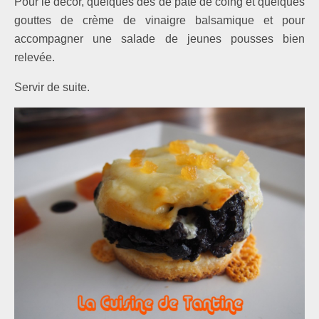
Pour le décor, quelques dés de pâte de coing et quelques
gouttes de crème de vinaigre balsamique et pour
accompagner une salade de jeunes pousses bien
relevée.
Servir de suite.