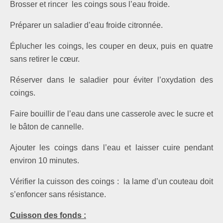
Brosser et rincer les coings sous l’eau froide.
Préparer un saladier d’eau froide citronnée.
Éplucher les coings, les couper en deux, puis en quatre
sans retirer le cœur.
Réserver dans le saladier pour éviter l’oxydation des
coings.
Faire bouillir de l’eau dans une casserole avec le sucre et
le bâton de cannelle.
Ajouter les coings dans l’eau et laisser cuire pendant
environ 10 minutes.
Vérifier la cuisson des coings : la lame d’un couteau doit
s’enfoncer sans résistance.
Cuisson des fonds :