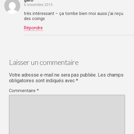
6 novembre 2015
très intéressant – ça tombe bien moi aussi j’ai reçu
des coings
Répondre
Laisser un commentaire
Votre adresse e-mail ne sera pas publiée.
Les champs
obligatoires sont indiqués avec
*
Commentaire
*