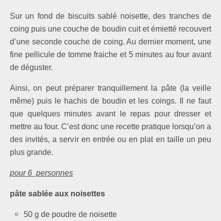
Sur un fond de biscuits sablé noisette, des tranches de
coing puis une couche de boudin cuit et émietté recouvert
d’une seconde couche de coing. Au dernier moment, une
fine pellicule de tomme fraiche et 5 minutes au four avant
de déguster.
Ainsi, on peut préparer tranquillement la pâte (la veille
même) puis le hachis de boudin et les coings. Il ne faut
que quelques minutes avant le repas pour dresser et
mettre au four. C’est donc une recette pratique lorsqu’on a
des invités, a servir en entrée ou en plat en taille un peu
plus grande.
pour 6 personnes
pâte sablée aux noisettes
50 g de poudre de noisette