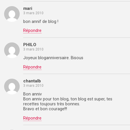
mari
3 mars 2010
bon annif de blog !
Répondre
PHILO
3 mars 2010
Joyeux bloganniversaire. Bisous
Répondre
chantalb
3 mars 2010
Bon anniv
Bon anniv pour ton blog, ton blog est super, tes
recettes toujours très bonnes.
Bravo et bon courage!!!
Répondre