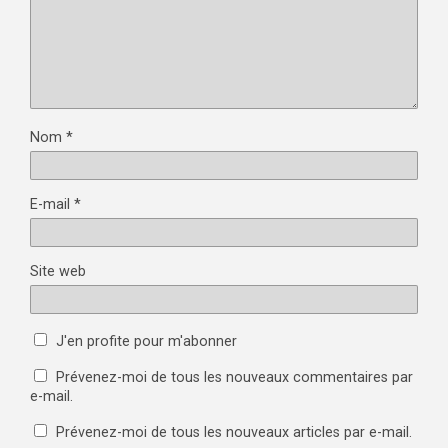
Nom
*
E-mail
*
Site web
J'en profite pour m'abonner
Prévenez-moi de tous les nouveaux commentaires par
e-mail.
Prévenez-moi de tous les nouveaux articles par e-mail.