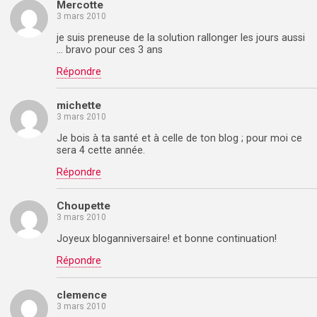
Mercotte
3 mars 2010
je suis preneuse de la solution rallonger les jours aussi
… bravo pour ces 3 ans
Répondre
michette
3 mars 2010
Je bois à ta santé et à celle de ton blog ; pour moi ce
sera 4 cette année.
Répondre
Choupette
3 mars 2010
Joyeux bloganniversaire! et bonne continuation!
Répondre
clemence
3 mars 2010