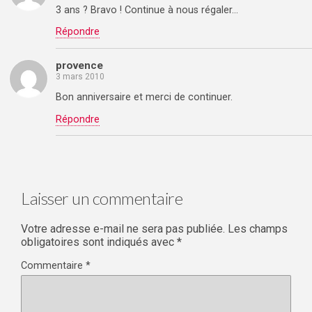
3 ans ? Bravo ! Continue à nous régaler…
Répondre
provence
3 mars 2010
Bon anniversaire et merci de continuer.
Répondre
Laisser un commentaire
Votre adresse e-mail ne sera pas publiée.
Les champs
obligatoires sont indiqués avec
*
Commentaire
*