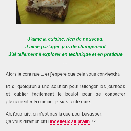
J’aime la cuisine, rien de nouveau.
J’aime partager, pas de changement
J’ai tellement à explorer en technique et en pratique
…
Alors je continue … et j’espère que cela vous conviendra.
Et si quelqu’un a une solution pour rallonger les journées
et oublier facilement le boulot pour se consacrer
pleinement à la cuisine, je suis toute ouïe.
Ah, j’oubliais, on n’est pas là que pour bavasser.
Ça vous dirait un ch’ti
moelleux au pralin
??