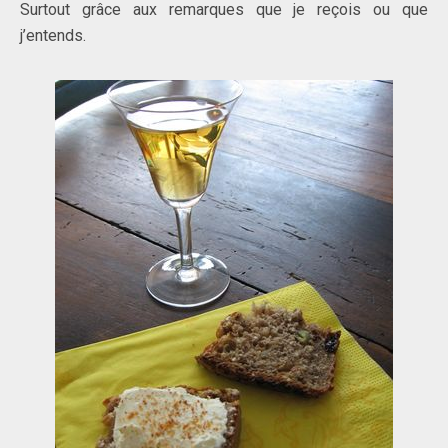
Surtout grâce aux remarques que je reçois ou que
j’entends.