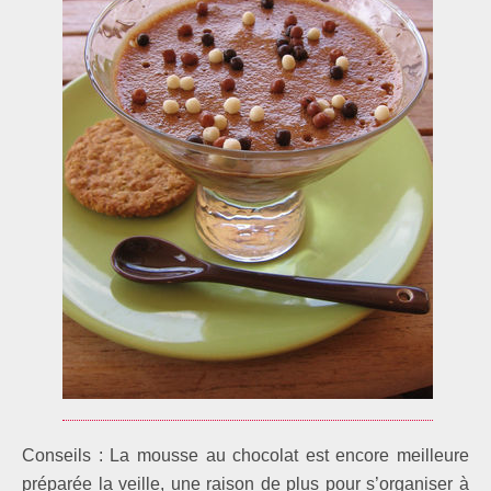
Conseils : La mousse au chocolat est en­core meilleure
préparée la veille, une raison de plus pour s’organiser à