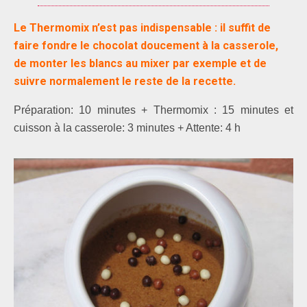
Le Thermomix n’est pas indispensable : il suffit de
faire fondre le chocolat doucement à la casserole,
de monter les blancs au mixer par exemple et de
suivre normalement le reste de la recette.
Préparation: 10 minutes + Thermomix : 15 minutes et
cuisson à la casserole: 3 minutes + Attente: 4 h