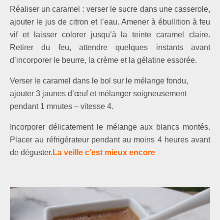
Réaliser un caramel : verser le sucre dans une casserole,
ajouter le jus de citron et l’eau. Amener à ébullition à feu
vif et laisser colorer jusqu’à la teinte caramel claire.
Retirer du feu, attendre quelques instants avant
d’incorporer le beurre, la crème et la gélatine essorée.
Verser le caramel dans le bol sur le mélange fondu,
ajouter 3 jaunes d’œuf et mélanger soigneusement
pendant 1 mnutes – vitesse 4.
Incorporer délicatement le mélan­ge aux blancs montés.
Placer au réfrigérateur pendant au moins 4 heures avant
.
de déguster.
La veille c’est mieux encore