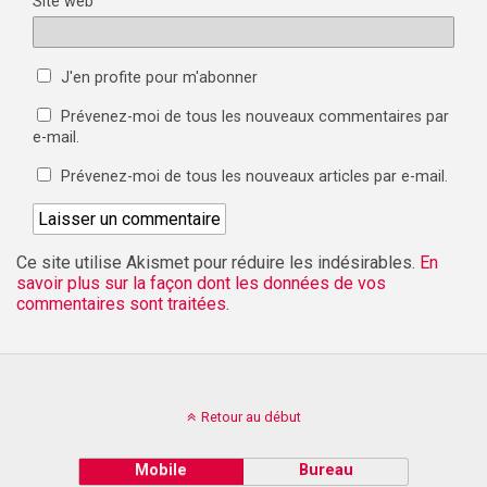
Site web
J'en profite pour m'abonner
Prévenez-moi de tous les nouveaux commentaires par
e-mail.
Prévenez-moi de tous les nouveaux articles par e-mail.
Ce site utilise Akismet pour réduire les indésirables.
En
savoir plus sur la façon dont les données de vos
commentaires sont traitées
.
Retour au début
Mobile
Bureau