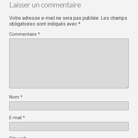
Laisser un commentaire
Votre adresse e-mail ne sera pas publiée.
Les champs
obligatoires sont indiqués avec
*
Commentaire
*
Nom
*
E-mail
*