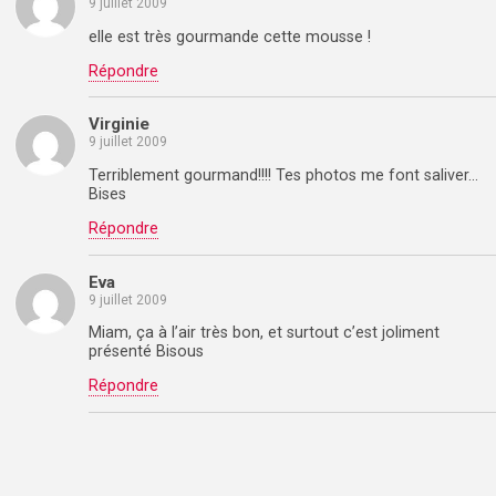
9 juillet 2009
elle est très gourmande cette mousse !
Répondre
Virginie
9 juillet 2009
Terriblement gourmand!!!! Tes photos me font saliver…
Bises
Répondre
Eva
9 juillet 2009
Miam, ça à l’air très bon, et surtout c’est joliment
présenté Bisous
Répondre