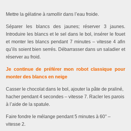
Mettre la géla­tine à ramollir dans l’eau froide
.
Séparer les blancs des jaunes; réserver 3 jaunes.
Introduire les blancs et le sel dans le bol, insérer le fouet
et monter les blancs pendant 7 minutes – vitesse 4 afin
qu’ils soient bien serrés. Débarrasser dans un saladier et
réserver au froid.
Je continue de préférer mon robot classique pour
monter des blancs en neige
Casser le chocolat dans le bol, ajouter la pâte de praliné,
hacher pendant 4 secondes – vitesse 7. Racler les parois
à l’aide de la spatule.
Faire fondre le mélange pendant 5 minutes à 60° –
vitesse 2.