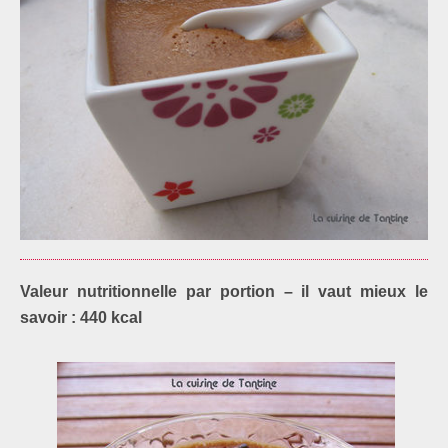
Valeur nutritionnelle par portion – il vaut mieux le
savoir : 440 kcal