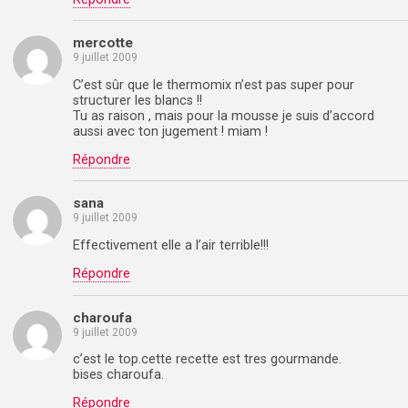
mercotte
9 juillet 2009
C’est sûr que le thermomix n’est pas super pour
structurer les blancs !!
Tu as raison , mais pour la mousse je suis d’accord
aussi avec ton jugement ! miam !
Répondre
sana
9 juillet 2009
Effectivement elle a l’air terrible!!!
Répondre
charoufa
9 juillet 2009
c’est le top.cette recette est tres gourmande.
bises charoufa.
Répondre