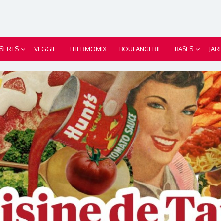
SERTS
VEGGIE
THERMOMIX
BOULANGERIE
BASES
JAR