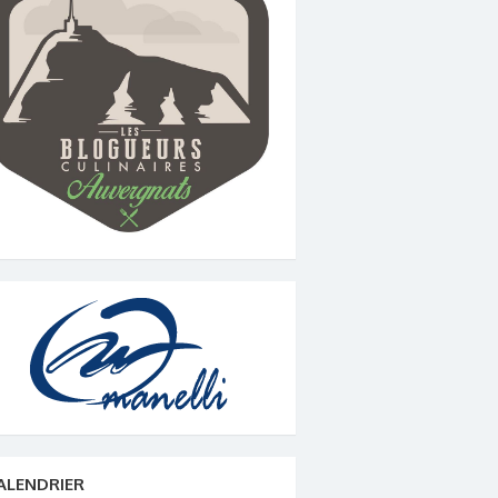
ALENDRIER