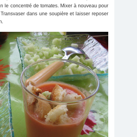
fin le concentré de tomates. Mixer à nouveau pour
 Transvaser dans une soupière et laisser reposer
n.