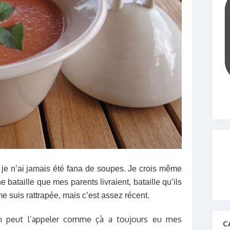
 je n’ai jamais été fana de soupes. Je crois même
ne bataille que mes parents livraient, bataille qu’ils
e suis rattrapée, mais c’est assez récent.
on peut l’appeler comme çà a toujours eu mes
C