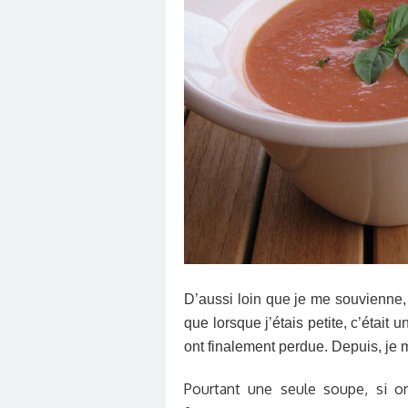
D’aussi loin que je me souvienne,
que lorsque j’étais petite, c’était u
ont finalement perdue. Depuis, je m
Pourtant une seule soupe, si 