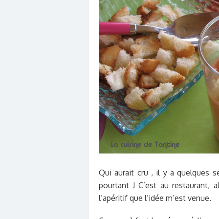
Qui aurait cru , il y a quelques 
pourtant ! C’est au restaurant, 
l’apéritif que l’idée m’est venue.