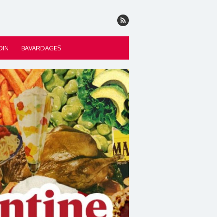
DIN
BAVARDAGES