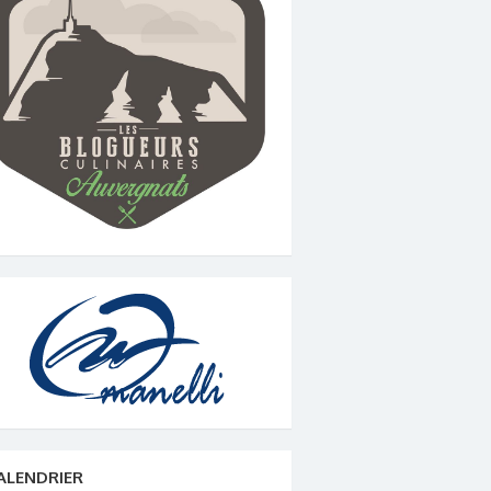
ALENDRIER