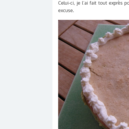
Celui-ci, je l’ai fait tout exprès 
excuse.