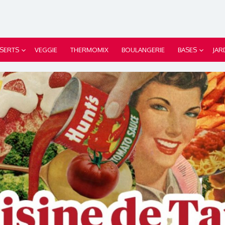
SERTS
VEGGIE
THERMOMIX
BOULANGERIE
BASES
JAR