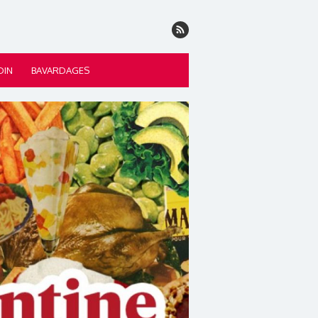
DIN
BAVARDAGES