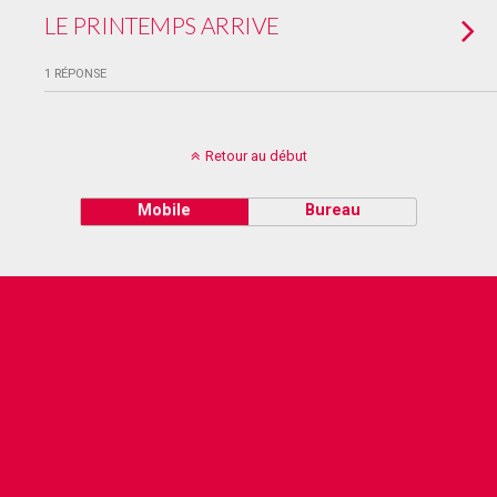
LE PRINTEMPS ARRIVE
1 RÉPONSE
Retour au début
Mobile
Bureau