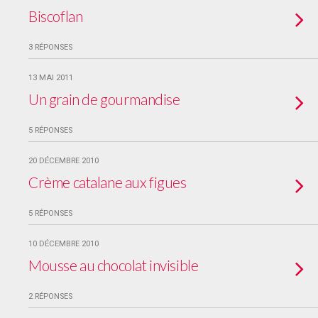
Biscoflan
3 RÉPONSES
13 MAI 2011
Un grain de gourmandise
5 RÉPONSES
20 DÉCEMBRE 2010
Crème catalane aux figues
5 RÉPONSES
10 DÉCEMBRE 2010
Mousse au chocolat invisible
2 RÉPONSES