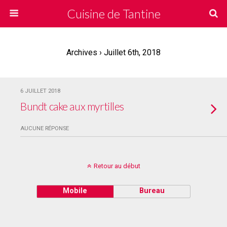
Cuisine de Tantine
Archives › Juillet 6th, 2018
6 JUILLET 2018
Bundt cake aux myrtilles
AUCUNE RÉPONSE
Retour au début
Mobile
Bureau