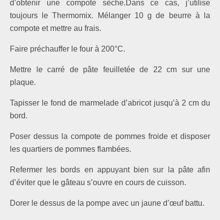
d’obtenir une compote sèche.Dans ce cas, j’utilise
toujours le Thermomix. Mélanger 10 g de beurre à la
compote et mettre au frais.
Faire préchauffer le four à 200°C.
Mettre le carré de pâte feuilletée de 22 cm sur une
plaque.
Tapisser le fond de marmelade d’abricot jusqu’à 2 cm du
bord.
Poser dessus la compote de pommes froide et disposer
les quartiers de pommes flambées.
Refermer les bords en appuyant bien sur la pâte afin
d’éviter que le gâteau s’ouvre en cours de cuisson.
Dorer le dessus de la pompe avec un jaune d’œuf battu.