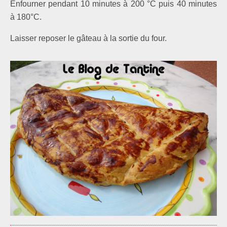
Enfourner pendant 10 minutes à 200 °C puis 40 minutes
à 180°C.
Laisser reposer le gâteau à la sortie du four.