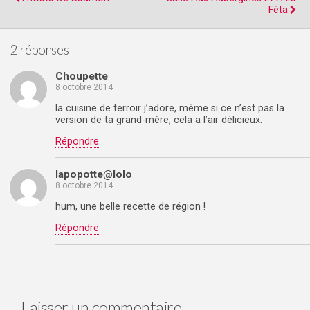
Fêta
2 réponses
Choupette
8 octobre 2014
la cuisine de terroir j’adore, même si ce n’est pas la
version de ta grand-mère, cela a l’air délicieux.
Répondre
lapopotte@lolo
8 octobre 2014
hum, une belle recette de région !
Répondre
Laisser un commentaire