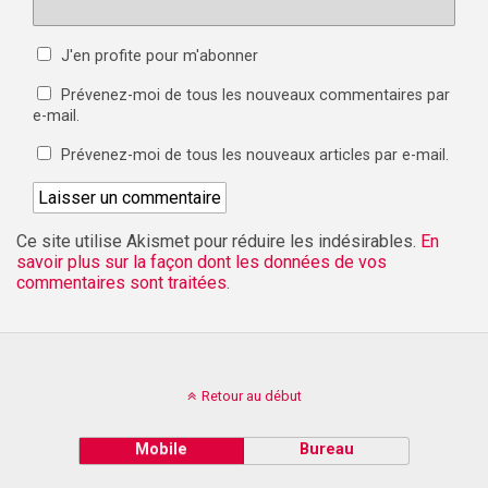
J'en profite pour m'abonner
Prévenez-moi de tous les nouveaux commentaires par
e-mail.
Prévenez-moi de tous les nouveaux articles par e-mail.
Ce site utilise Akismet pour réduire les indésirables.
En
savoir plus sur la façon dont les données de vos
commentaires sont traitées
.
Retour au début
Mobile
Bureau