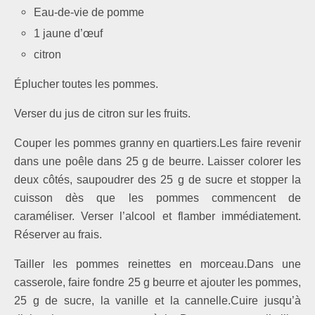
Eau-de-vie de pomme
1 jaune d’œuf
citron
Éplucher toutes les pommes.
Verser du jus de citron sur les fruits.
Couper les pommes granny en quartiers.Les faire revenir
dans une poêle dans 25 g de beurre. Laisser colorer les
deux côtés, saupoudrer des 25 g de sucre et stopper la
cuisson dès que les pommes commencent de
caraméliser. Verser l’alcool et flamber immédiatement.
Réserver au frais.
Tailler les pommes reinettes en morceau.Dans une
casserole, faire fondre 25 g beurre et ajouter les pommes,
25 g de sucre, la vanille et la cannelle.Cuire jusqu’à