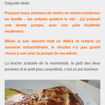
Déguster tiède.
Puisque nous sommes de moins en moins nombreux
en famille – les enfants quittent le nid – j’ai préparé
une demie pompe, avec une pâte feuilletée
seulement.
Même si son dessert était un délice et restera un
souvenir extraordinaire, le résultat n’a pas grand
chose à voir avec la pompe de ma mémé.
La touche acidulée de la marmelade, le goût des deux
pommes et le petit plus caramélisé, c’est un pur bonheur.