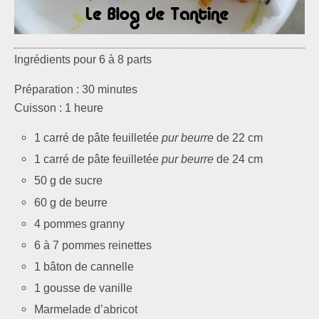
Ingrédients pour 6 à 8 parts
Préparation : 30 minutes
Cuisson : 1 heure
1 carré de pâte feuilletée
pur beurre
de 22 cm
1 carré de pâte feuilletée
pur beurre
de 24 cm
50 g de sucre
60 g de beurre
4 pommes granny
6 à 7 pommes reinettes
1 bâton de cannelle
1 gousse de vanille
Marmelade d’abricot