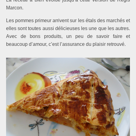
Marcon.
Les pommes primeur arrivent sur les étals des marchés et
elles sont toutes aussi délicieuses les une que les autres.
Avec de bons produits, un peu de savoir faire et
beaucoup d’amour, c’est l’assurance du plaisir retrouvé.