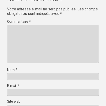
Votre adresse e-mail ne sera pas publiée.
Les champs
obligatoires sont indiqués avec
*
Commentaire
*
Nom
*
E-mail
*
Site web