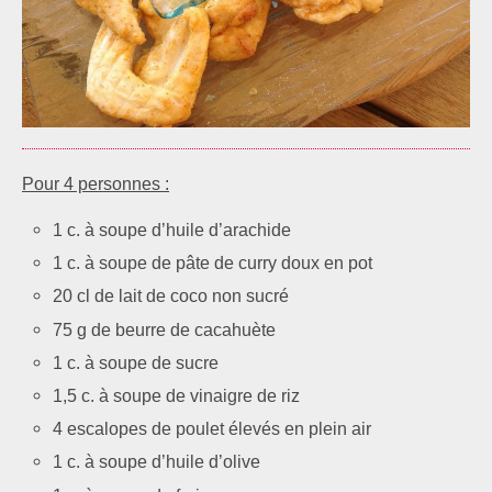
Pour 4 personnes :
1 c. à soupe d’huile d’arachide
1 c. à soupe de pâte de curry doux en pot
20 cl de lait de coco non sucré
75 g de beurre de cacahuète
1 c. à soupe de sucre
1,5 c. à soupe de vinaigre de riz
4 escalopes de poulet élevés en plein air
1 c. à soupe d’huile d’olive