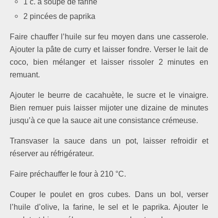
1 c. à soupe de farine
2 pincées de paprika
Faire chauffer l’huile sur feu moyen dans une casserole.
Ajouter la pâte de curry et laisser fondre. Verser le lait de
coco, bien mélanger et laisser rissoler 2 minutes en
remuant.
Ajouter le beurre de cacahuète, le sucre et le vinaigre.
Bien remuer puis laisser mijoter une dizaine de minutes
jusqu’à ce que la sauce ait une consistance crémeuse.
Transvaser la sauce dans un pot, laisser refroidir et
réserver au réfrigérateur.
Faire préchauffer le four à 210 °C.
Couper le poulet en gros cubes. Dans un bol, verser
l’huile d’olive, la farine, le sel et le paprika. Ajouter le