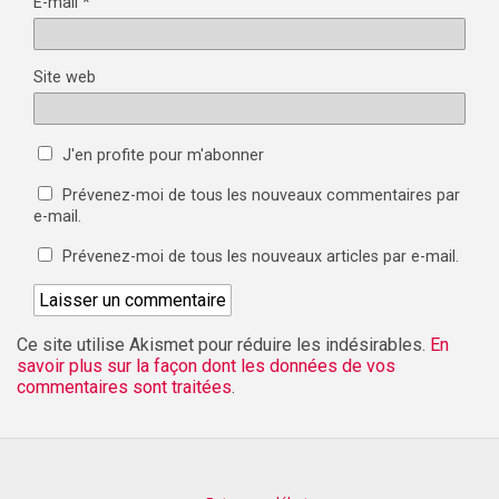
E-mail
*
Site web
J'en profite pour m'abonner
Prévenez-moi de tous les nouveaux commentaires par
e-mail.
Prévenez-moi de tous les nouveaux articles par e-mail.
Ce site utilise Akismet pour réduire les indésirables.
En
savoir plus sur la façon dont les données de vos
commentaires sont traitées
.