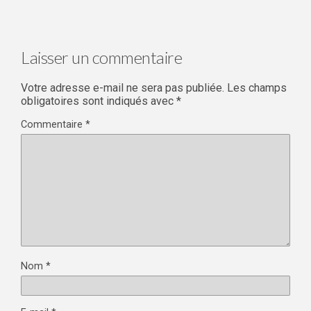
Laisser un commentaire
Votre adresse e-mail ne sera pas publiée.
Les champs
obligatoires sont indiqués avec
*
Commentaire
*
Nom
*