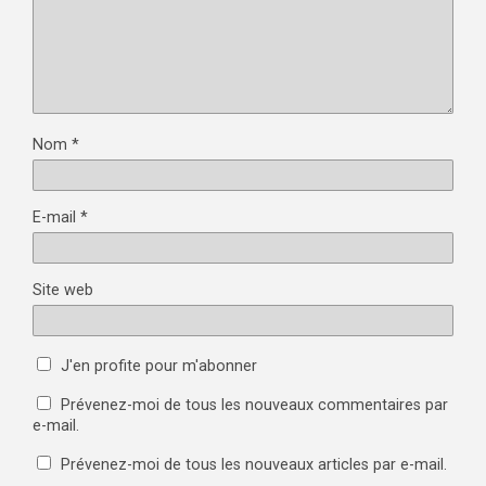
Nom
*
E-mail
*
Site web
J'en profite pour m'abonner
Prévenez-moi de tous les nouveaux commentaires par
e-mail.
Prévenez-moi de tous les nouveaux articles par e-mail.