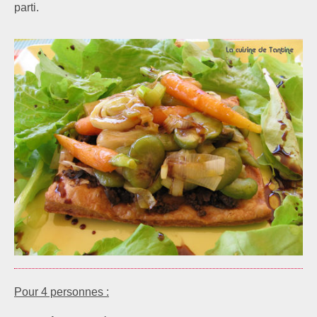
parti.
Pour 4 personnes :