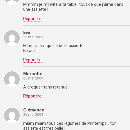
Mmmm je m’invite à ta table…tout ce que j’aime dans
une assiette !
Répondre
Eva
25 mai 2009
Miam miam quelle belle assiette !
Bisous
Répondre
Mercotte
25 mai 2009
A croquer sans retenue !!
Répondre
Clémence
25 mai 2009
miam miam tous ces légumes de Printemps… ton
assiette est très belle !