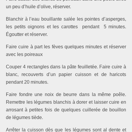
un peu d’huile d’olive, réserver.
Blan­chir à l’eau bouillante salée les pointes d’asper­ges,
les petits oignons et les carottes pendant 5 minutes.
Égoutter et réserver.
Faire cuire à part les fèves quelques minutes et réserver
avec les poireaux
Couper 4 rectangles dans la pâte feuilletée. Faire cuire à
blanc, recouverts d’un papier cuisson et de haricots
pendant 20 minutes.
Faire fondre une noix de beurre dans la même poêle.
Remettre les légumes blanchis à dorer et laisser cuire en
arrosant à petites fois de quelques cuillerée de bouillon
de légumes tiède.
Arrêter la cuisson dès que les légumes sont al dente et