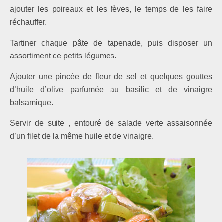
ajouter les poireaux et les fèves, le temps de les faire
réchauffer.
Tartiner chaque pâte de tapenade, puis disposer un
assortiment de petits légumes.
Ajouter une pincée de fleur de sel et quelques gouttes
d’huile d’olive parfumée au basilic et de vinaigre
balsamique.
Servir de suite , entouré de salade verte assaisonnée
d’un filet de la même huile et de vinaigre.