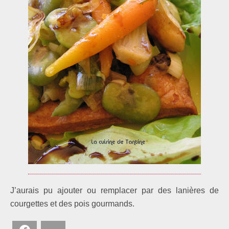
J’aurais pu ajouter ou remplacer par des lanières de
courgettes et des pois gourmands.