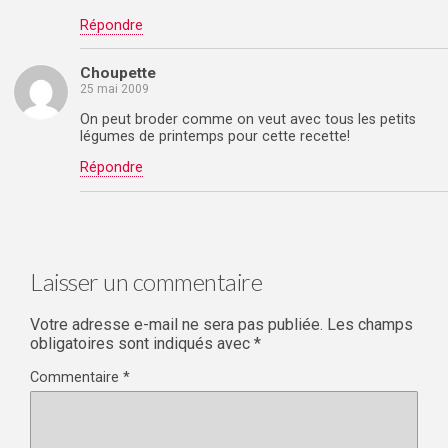
Répondre
Choupette
25 mai 2009
On peut broder comme on veut avec tous les petits
légumes de printemps pour cette recette!
Répondre
Laisser un commentaire
Votre adresse e-mail ne sera pas publiée.
Les champs
obligatoires sont indiqués avec
*
Commentaire
*