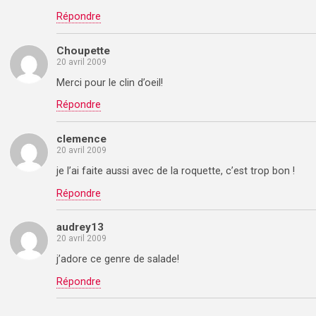
Répondre
Choupette
20 avril 2009
Merci pour le clin d’oeil!
Répondre
clemence
20 avril 2009
je l’ai faite aussi avec de la roquette, c’est trop bon !
Répondre
audrey13
20 avril 2009
j’adore ce genre de salade!
Répondre