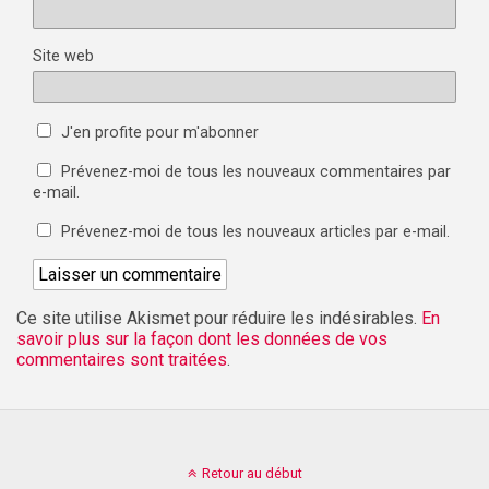
Site web
J'en profite pour m'abonner
Prévenez-moi de tous les nouveaux commentaires par
e-mail.
Prévenez-moi de tous les nouveaux articles par e-mail.
Ce site utilise Akismet pour réduire les indésirables.
En
savoir plus sur la façon dont les données de vos
commentaires sont traitées
.
Retour au début