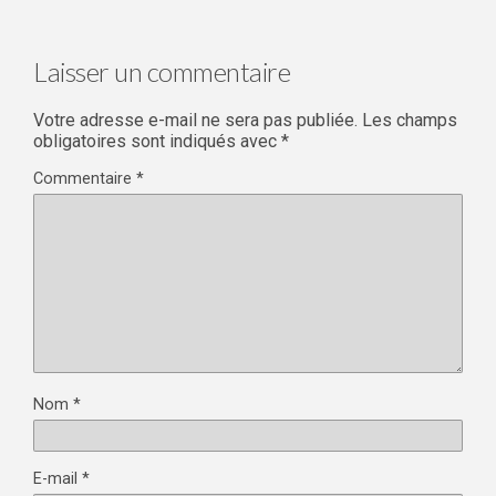
Laisser un commentaire
Votre adresse e-mail ne sera pas publiée.
Les champs
obligatoires sont indiqués avec
*
Commentaire
*
Nom
*
E-mail
*