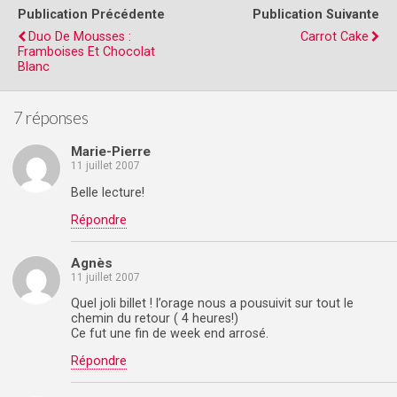
Publication Précédente
Publication Suivante
Duo De Mousses :
Carrot Cake
Framboises Et Chocolat
Blanc
7 réponses
Marie-Pierre
11 juillet 2007
Belle lecture!
Répondre
Agnès
11 juillet 2007
Quel joli billet ! l’orage nous a pousuivit sur tout le
chemin du retour ( 4 heures!)
Ce fut une fin de week end arrosé.
Répondre