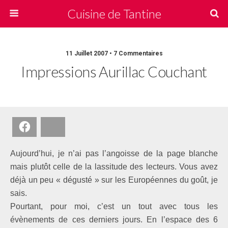
Cuisine de Tantine
11 Juillet 2007 • 7 Commentaires
Impressions Aurillac Couchant
Facebook
Bluesky
Aujourd’hui, je n’ai pas l’angoisse de la page blanche
mais plutôt celle de la lassitude des lecteurs. Vous avez
déjà un peu « dégusté » sur les Européennes du goût, je
sais.
Pourtant, pour moi, c’est un tout avec tous les
évènements de ces derniers jours. En l’espace des 6