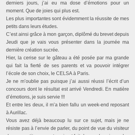
derniers jours, j’ai eu ma dose d’émotions pour un
moment. Que de joies qui plus est.
Les plus importantes sont évidemment la réussite de mes
petits dans leurs études.
C’est ainsi grâce à mon garçon, diplômé du brevet depuis
Jeudi que je vais vous présenter dans la journée ma
dernière création sucrée.
Hier, la cerise sur le gâteau a été posée par ma grande
qui fait la fierté de ses parents et va pouvoir intégrer
l’école de son choix, le CELSA à Paris.
Je ne m’oublie pas puisque j’ai aussi réussi l’écrit d’un
concours dont le résultat est arrivé Vendredi. En matière
d’émotions, je suis servie !!!
Et entre les deux, il m’a bien fallu un week-end reposant
à Aurillac.
Vous avez déjà beaucoup lu sur ce sujet, mais je ne
résiste pas à l’envie de parler, du point de vue du visiteur