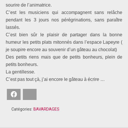
sourire de l’animatrice.
C’est les musiciens qui accompagnent sans relâche
pendant les 3 jours nos pérégrinations, sans paraître
lassés.
C’est bien sûr le plaisir de partager dans la bonne
humeur les petits plats mitonnés dans l’espace Lapeyre (
je soupire encore au souvenir d’un gâteau au chocolat)
Des petits riens mais que de petits bonheurs, plein de
petits bonheurs.
La gentillesse.
C’est pas tout çà, j’ai encore le gâteau à écrire …
Facebook
Bluesky
Catégories:
BAVARDAGES