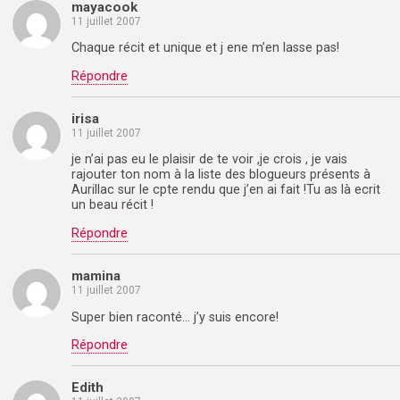
mayacook
11 juillet 2007
Chaque récit et unique et j ene m’en lasse pas!
Répondre
irisa
11 juillet 2007
je n’ai pas eu le plaisir de te voir ,je crois , je vais
rajouter ton nom à la liste des blogueurs présents à
Aurillac sur le cpte rendu que j’en ai fait !Tu as là ecrit
un beau récit !
Répondre
mamina
11 juillet 2007
Super bien raconté… j’y suis encore!
Répondre
Edith