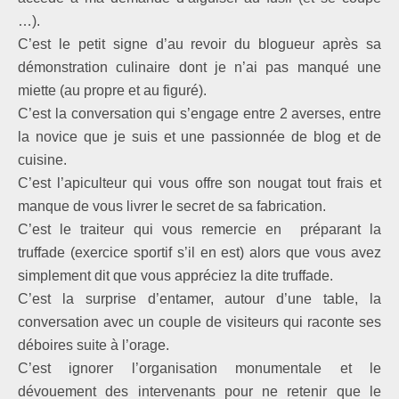
…).
C’est le petit signe d’au revoir du blogueur après sa
démonstration culinaire dont je n’ai pas manqué une
miette (au propre et au figuré).
C’est la conversation qui s’engage entre 2 averses, entre
la novice que je suis et une passionnée de blog et de
cuisine.
C’est l’apiculteur qui vous offre son nougat tout frais et
manque de vous livrer le secret de sa fabrication.
C’est le traiteur qui vous remercie en
préparant la
truffade (exercice sportif s’il en est) alors que vous avez
simplement dit que vous appréciez la dite truffade.
C’est la surprise d’entamer, autour d’une table, la
conversation avec un couple de visiteurs qui raconte ses
déboires suite à l’orage.
C’est ignorer l’organisation monumentale et le
dévouement des intervenants pour ne retenir que le