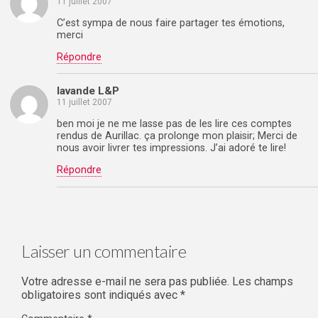
11 juillet 2007
C’est sympa de nous faire partager tes émotions,
merci
Répondre
lavande L&P
11 juillet 2007
ben moi je ne me lasse pas de les lire ces comptes
rendus de Aurillac. ça prolonge mon plaisir; Merci de
nous avoir livrer tes impressions. J’ai adoré te lire!
Répondre
Laisser un commentaire
Votre adresse e-mail ne sera pas publiée.
Les champs
obligatoires sont indiqués avec
*