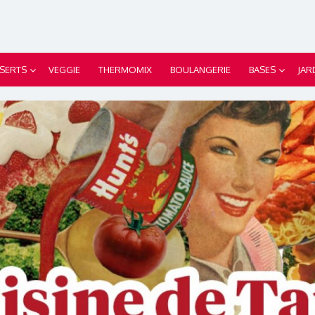
SERTS
VEGGIE
THERMOMIX
BOULANGERIE
BASES
JAR