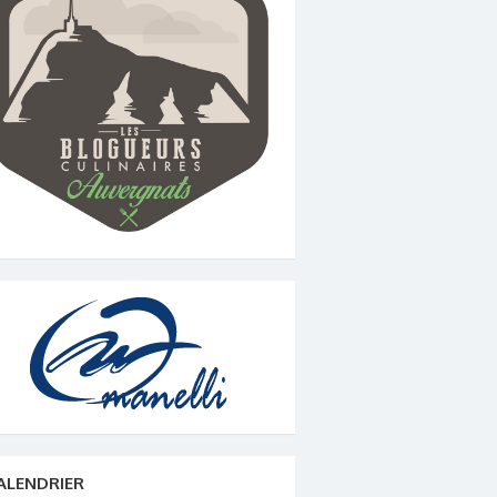
ALENDRIER