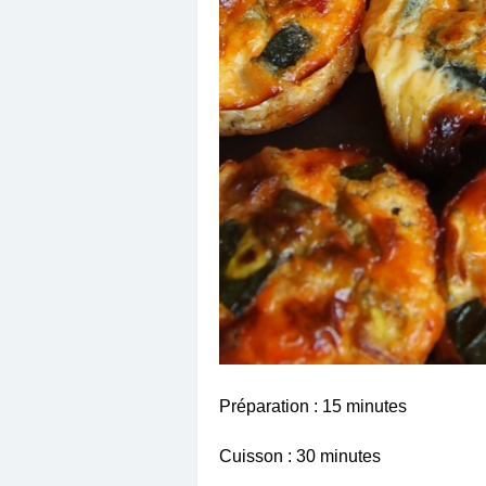
Préparation : 15 minutes
Cuisson : 30 minutes