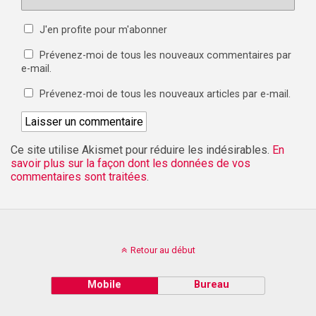
J'en profite pour m'abonner
Prévenez-moi de tous les nouveaux commentaires par
e-mail.
Prévenez-moi de tous les nouveaux articles par e-mail.
Ce site utilise Akismet pour réduire les indésirables.
En
savoir plus sur la façon dont les données de vos
commentaires sont traitées
.
Retour au début
Mobile
Bureau