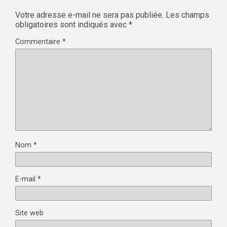
Votre adresse e-mail ne sera pas publiée.
Les champs
obligatoires sont indiqués avec
*
Commentaire
*
Nom
*
E-mail
*
Site web