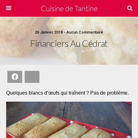
Cuisine de Tantine
26 Janvier 2018 • Aucun Commentaire
Financiers Au Cédrat
Facebook
Bluesky
Quelques blancs d’œufs qui traînent ? Pas de problème.