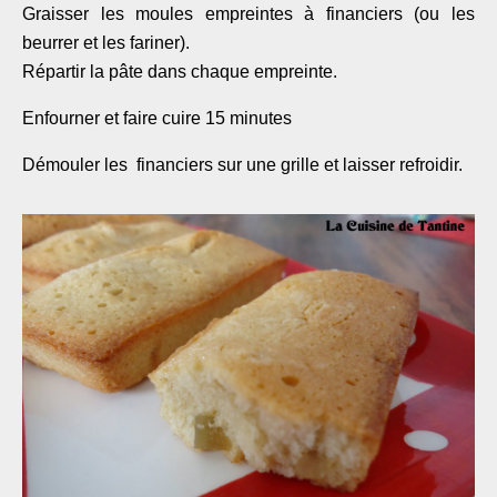
Graisser les moules empreintes à financiers (ou les
beurrer et les fariner).
Répartir la pâte dans chaque empreinte.
Enfourner et faire cuire 15 minutes
Démouler les financiers sur une grille et laisser refroidir.