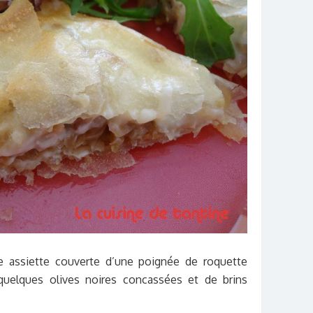
e assiette couverte d’une poignée de roquette
 quelques olives noires concassées et de brins