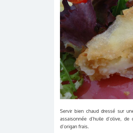
Servir bien chaud dressé sur un
assaisonnée d’huile d’olive, de
d’origan frais.