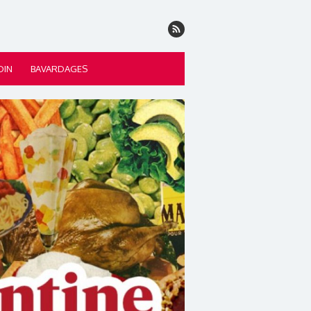
DIN
BAVARDAGES