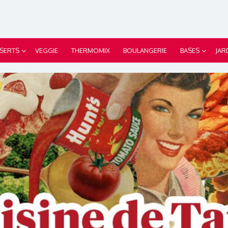
SERTS
VEGGIE
THERMOMIX
BOULANGERIE
BASES
JAR