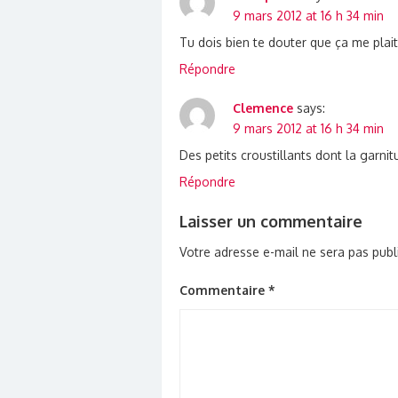
9 mars 2012 at 16 h 34 min
Tu dois bien te douter que ça me plait
Répondre
Clemence
says:
9 mars 2012 at 16 h 34 min
Des petits croustillants dont la garnit
Répondre
Laisser un commentaire
Votre adresse e-mail ne sera pas publ
Commentaire
*