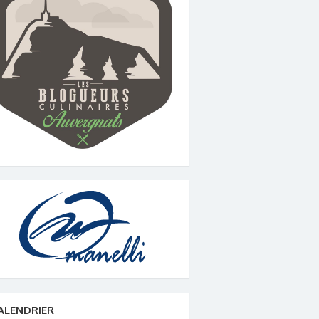
ALENDRIER