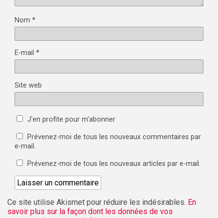
Nom
*
E-mail
*
Site web
J'en profite pour m'abonner
Prévenez-moi de tous les nouveaux commentaires par
e-mail.
Prévenez-moi de tous les nouveaux articles par e-mail.
Ce site utilise Akismet pour réduire les indésirables.
En
savoir plus sur la façon dont les données de vos