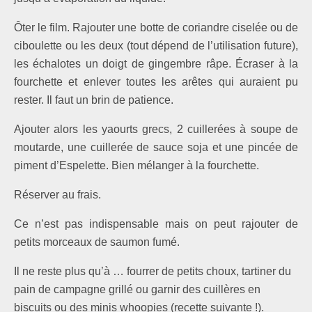
Ôter le film. Rajouter une botte de coriandre ciselée ou de
ciboulette ou les deux (tout dépend de l’utilisation future),
les échalotes un doigt de gingembre râpe. Écraser à la
fourchette et enlever toutes les arêtes qui auraient pu
rester. Il faut un brin de patience.
Ajouter alors les yaourts grecs, 2 cuillerées à soupe de
moutarde, une cuillerée de sauce soja et une pincée de
piment d’Espelette. Bien mélanger à la fourchette.
Réserver au frais.
Ce n’est pas indispensable mais on peut rajouter de
petits morceaux de saumon fumé.
Il ne reste plus qu’à … fourrer de petits choux, tartiner du
pain de campagne grillé ou garnir des cuillères en
biscuits ou des minis whoopies (recette suivante !).