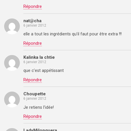
Répondre
nat@cha
6 janvier 2012
elle a tout les ingrédients qu’il faut pour être extra !!!
Répondre
Kalinka la chtie
6 janvier 2012
que c’est appétissant
Répondre
Choupette
6 janvier 2012
Je retiens l’idée!
Répondre
LadyMilonguera