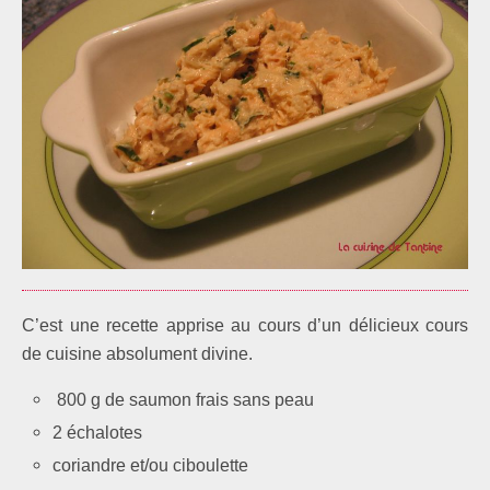
C’est une recette apprise au cours d’un délicieux cours
de cuisine absolument divine.
800 g de saumon frais sans peau
2 échalotes
coriandre et/ou ciboulette