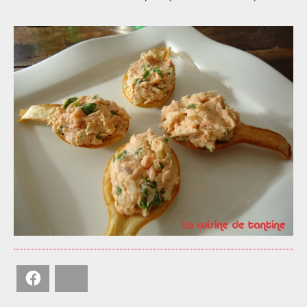
Facebook
Bluesky