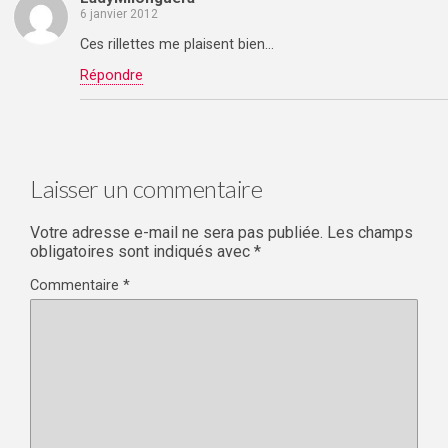
6 janvier 2012
Ces rillettes me plaisent bien…
Répondre
Laisser un commentaire
Votre adresse e-mail ne sera pas publiée.
Les champs
obligatoires sont indiqués avec
*
Commentaire
*