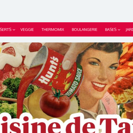
SERTS
VEGGIE
THERMOMIX
BOULANGERIE
BASES
JAR