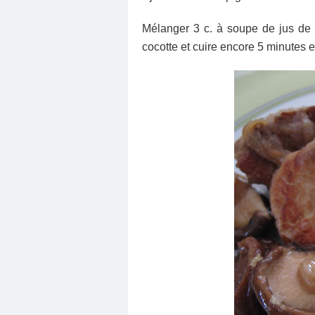
Mélanger 3 c. à soupe de jus de 
cocotte et cuire encore 5 minutes e