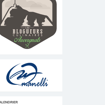
ALENDRIER