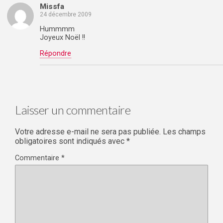
Missfa
24 décembre 2009
Hummmm
Joyeux Noël !!
Répondre
Laisser un commentaire
Votre adresse e-mail ne sera pas publiée.
Les champs
obligatoires sont indiqués avec
*
Commentaire
*