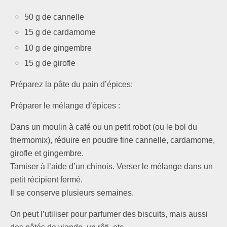
50 g de cannelle
15 g de cardamome
10 g de gingembre
15 g de girofle
Préparez la pâte du pain d’épices:
P
réparer le mélange d’épices :
Dans un moulin à café ou un petit robot (ou le bol du
thermomix), réduire en poudre fine cannelle, cardamome,
girofle et gingembre.
Tamiser à l’aide d’un chinois. Verser le mélange dans un
petit récipient fermé.
Il se conserve plusieurs semaines.
On peut l’utiliser pour parfumer des biscuits, mais aussi