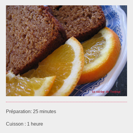
Préparation: 25 minutes
Cuisson : 1 heure