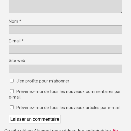
Nom
*
E-mail
*
Site web
J'en profite pour m'abonner
Prévenez-moi de tous les nouveaux commentaires par
e-mail.
Prévenez-moi de tous les nouveaux articles par e-mail.
Ce site utilise Akismet pour réduire les indésirables.
En