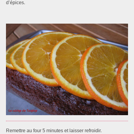
d’épices.
Remettre au four 5 minutes et laisser refroidir.