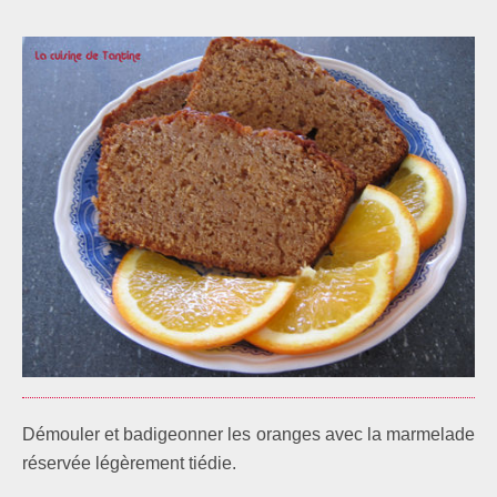
Démouler et badigeonner les oranges avec la marmelade
réservée légèrement tiédie.