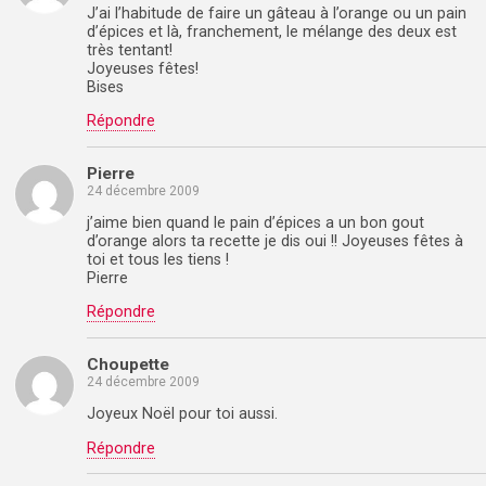
J’ai l’habitude de faire un gâteau à l’orange ou un pain
d’épices et là, franchement, le mélange des deux est
très tentant!
Joyeuses fêtes!
Bises
Répondre
Pierre
24 décembre 2009
j’aime bien quand le pain d’épices a un bon gout
d’orange alors ta recette je dis oui !! Joyeuses fêtes à
toi et tous les tiens !
Pierre
Répondre
Choupette
24 décembre 2009
Joyeux Noël pour toi aussi.
Répondre