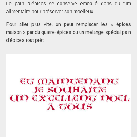
Le pain d’épices se conserve emballé dans du film
alimentaire pour préserver son moelleux.
Pour aller plus vite, on peut remplacer les « épices
maison » par du quatre-épices ou un mélange spécial pain
d’épices tout prêt.