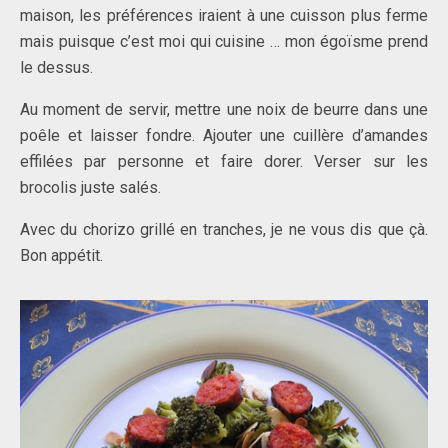
maison, les préférences iraient à une cuisson plus ferme
mais puisque c’est moi qui cuisine … mon égoïsme prend
le dessus.
Au moment de servir, mettre une noix de beurre dans une
poêle et laisser fondre. Ajouter une cuillère d’amandes
effilées par personne et faire dorer. Verser sur les
brocolis juste salés.
Avec du chorizo grillé en tranches, je ne vous dis que çà.
Bon appétit.