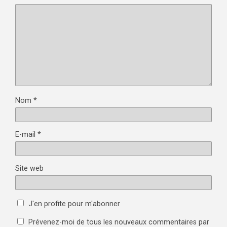
Nom
*
E-mail
*
Site web
J'en profite pour m'abonner
Prévenez-moi de tous les nouveaux commentaires par