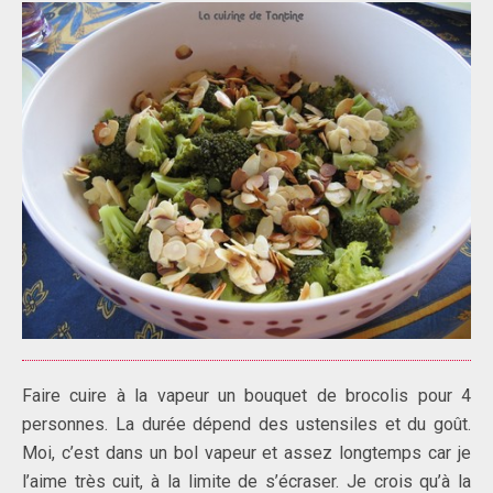
Faire cuire à la vapeur un bouquet de brocolis pour 4
personnes. La durée dépend des ustensiles et du goût.
Moi, c’est dans un bol vapeur et assez longtemps car je
l’aime très cuit, à la limite de s’écraser. Je crois qu’à la