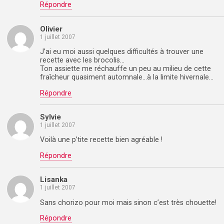
Répondre
Olivier
1 juillet 2007
J’ai eu moi aussi quelques difficultés à trouver une
recette avec les brocolis…
Ton assiette me réchauffe un peu au milieu de cette
fraîcheur quasiment automnale…à la limite hivernale…
Répondre
Sylvie
1 juillet 2007
Voilà une p’tite recette bien agréable !
Répondre
Lisanka
1 juillet 2007
Sans chorizo pour moi mais sinon c’est très chouette!
Répondre