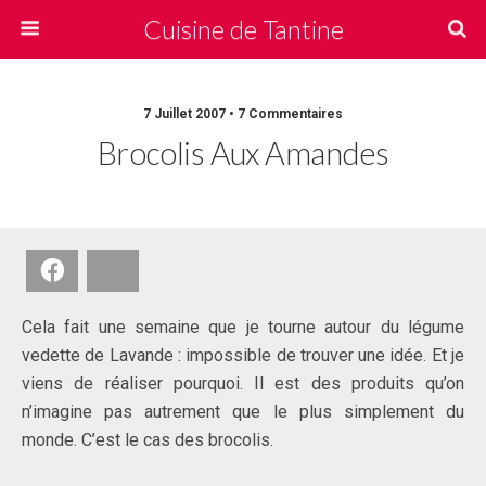
Cuisine de Tantine
7 Juillet 2007 • 7 Commentaires
Brocolis Aux Amandes
Facebook
Bluesky
Cela fait une semaine que je tourne autour du légume
vedette de Lavande : impossible de trouver une idée. Et je
viens de réaliser pourquoi. Il est des produits qu’on
n’imagine pas autrement que le plus simplement du
monde. C’est le cas des brocolis.