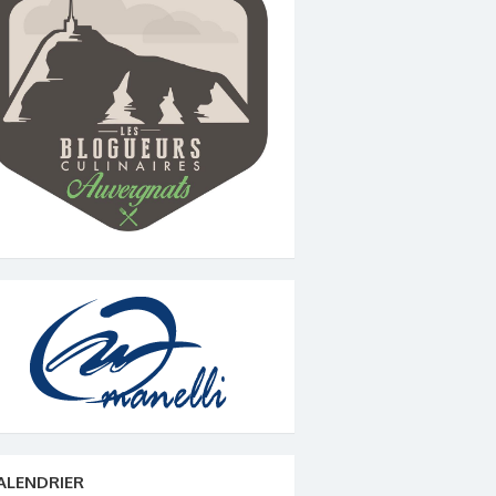
ALENDRIER