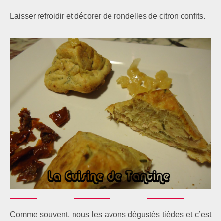
Laisser refroidir et décorer de rondelles de citron confits.
Comme souvent, nous les avons dégustés tièdes et c’est