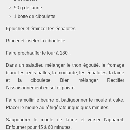
50 g de farine
1 botte de ciboulette
Éplucher et émincer les échalotes.
Rincer et ciseler la ciboulette.
Faire préchauffer le four à 180°.
Dans un saladier, mélanger le thon égoutté, le fromage
blanc,les œufs battus, la moutarde, les échalotes, la faine
et la ciboulette, Bien mélanger. Rectifier
l’assaisonnement en sel et poivre.
Faire ramollir le beurre et badigeonner le moule à cake.
Placer le moule au réfrigérateur quelques minutes.
Saupoudrer le moule de farine et verser l’appareil.
Enfourner pour 45 à 60 minutes.