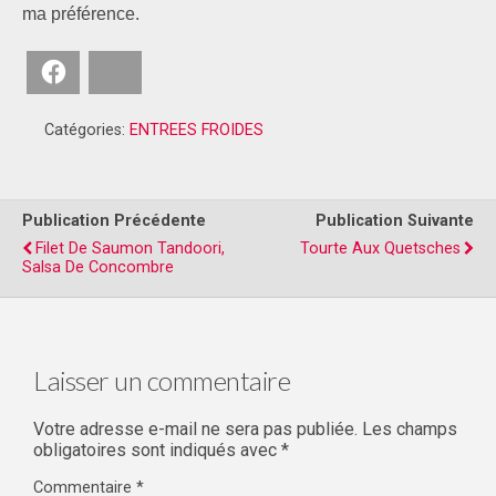
ma préférence.
Facebook
Bluesky
Catégories:
ENTREES FROIDES
Publication Précédente
Publication Suivante
Filet De Saumon Tandoori,
Tourte Aux Quetsches
Salsa De Concombre
Laisser un commentaire
Votre adresse e-mail ne sera pas publiée.
Les champs
obligatoires sont indiqués avec
*
Commentaire
*