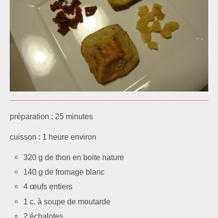
préparation : 25 minutes
cuisson : 1 heure environ
320 g de thon en boite nature
140 g de fromage blanc
4 œufs entiers
1 c. à soupe de moutarde
2 échalotes