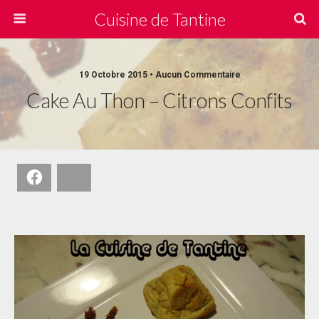
Cuisine de Tantine
19 Octobre 2015 • Aucun Commentaire
Cake Au Thon – Citrons Confits
Facebook
Bluesky