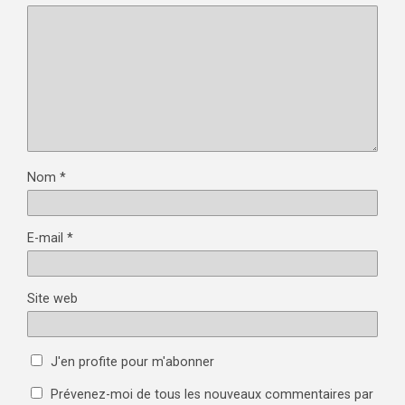
Nom
*
E-mail
*
Site web
J'en profite pour m'abonner
Prévenez-moi de tous les nouveaux commentaires par