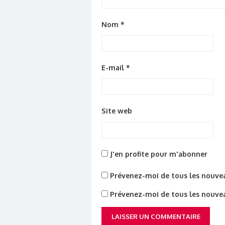
Nom
*
E-mail
*
Site web
J'en profite pour m'abonner
Prévenez-moi de tous les nouve
Prévenez-moi de tous les nouveau