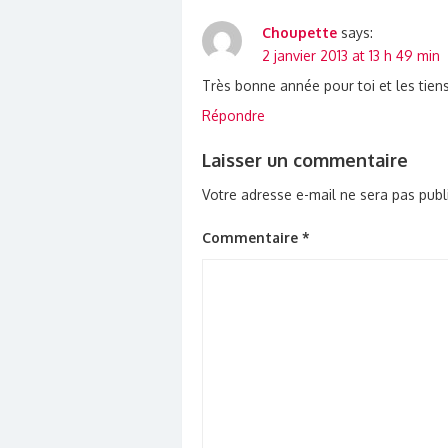
Choupette
says:
2 janvier 2013 at 13 h 49 min
Très bonne année pour toi et les tiens
Répondre
Laisser un commentaire
Votre adresse e-mail ne sera pas publ
Commentaire
*