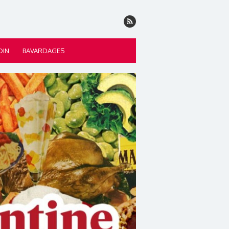
DIN
BAVARDAGES