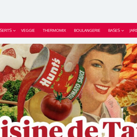
SERTS
VEGGIE
THERMOMIX
BOULANGERIE
BASES
JAR