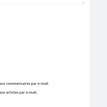
aux commentaires par e-mail.
x articles par e-mail.