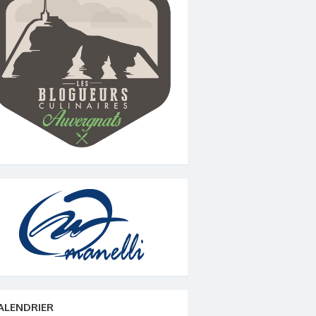
ALENDRIER