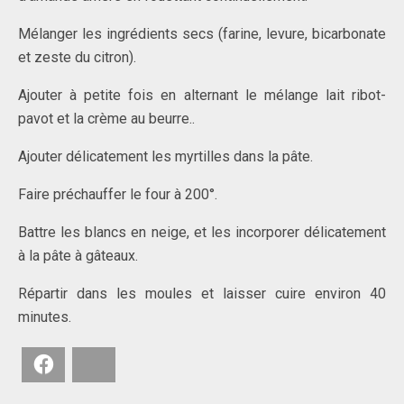
Mélanger les ingrédients secs (farine, levure, bicarbonate
et zeste du citron).
Ajouter à petite fois en alternant le mélange lait ribot-
pavot et la crème au beurre..
Ajouter délicatement les myrtilles dans la pâte.
Faire préchauffer le four à 200°.
Battre les blancs en neige, et les incorporer délicatement
à la pâte à gâteaux.
Répartir dans les moules et laisser cuire environ 40
minutes.
Facebook
Bluesky