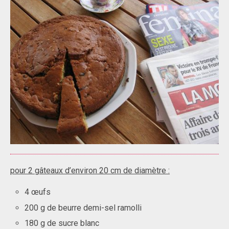
pour 2 gâteaux d’environ 20 cm de diamètre :
4 œufs
200 g de beurre demi-sel ramolli
180 g de sucre blanc