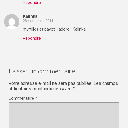
Répondre
Kalinka
28 septembre 2011
myrtilles et pavot, j’adore ! Kalinka
Répondre
Laisser un commentaire
Votre adresse e-mail ne sera pas publiée.
Les champs
obligatoires sont indiqués avec
*
Commentaire
*