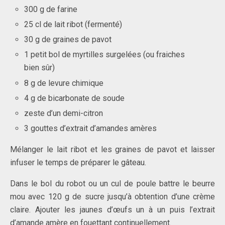
300 g de farine
25 cl de lait ribot (fermenté)
30 g de graines de pavot
1 petit bol de myrtilles surgelées (ou fraiches
bien sûr)
8 g de levure chimique
4 g de bicarbonate de soude
zeste d’un demi-citron
3 gouttes d’extrait d’amandes amères
Mélanger le lait ribot et les graines de pavot et laisser
infuser le temps de préparer le gâteau.
Dans le bol du robot ou un cul de poule battre le beurre
mou avec 120 g de sucre jusqu’à obtention d’une crème
claire. Ajouter les jaunes d’œufs un à un puis l’extrait
d’amande amère en fouettant continuellement.