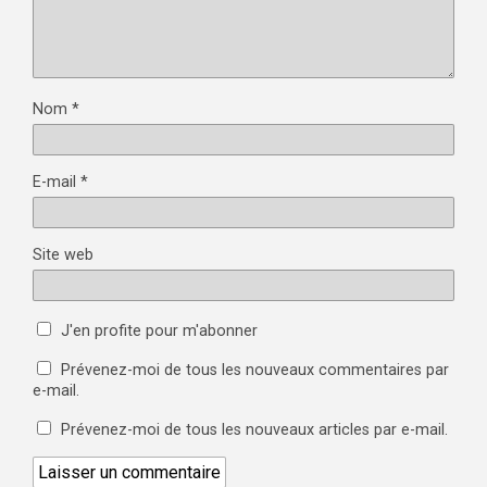
Nom
*
E-mail
*
Site web
J'en profite pour m'abonner
Prévenez-moi de tous les nouveaux commentaires par
e-mail.
Prévenez-moi de tous les nouveaux articles par e-mail.