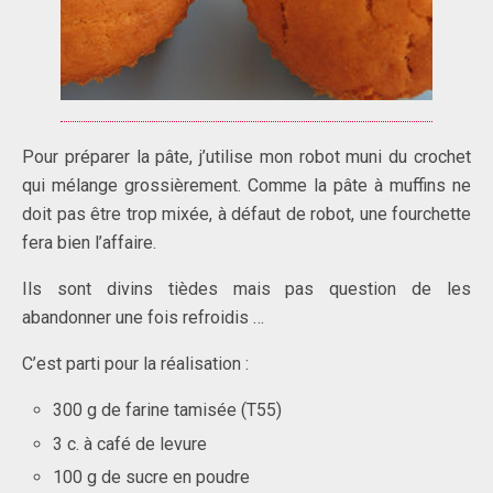
Pour préparer la pâte, j’utilise mon robot muni du crochet
qui mélange grossièrement. Comme la pâte à muffins ne
doit pas être trop mixée, à défaut de robot, une fourchette
fera bien l’affaire.
Ils sont divins tièdes mais pas question de les
abandonner une fois refroidis …
C’est parti pour la réalisation :
300 g de farine tamisée (T55)
3 c. à café de levure
100 g de sucre en poudre