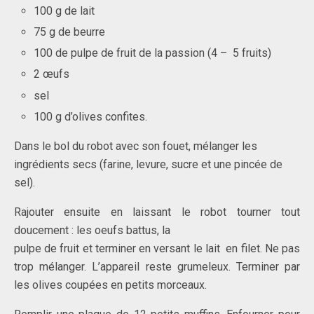
100 g de lait
75 g de beurre
100 de pulpe de fruit de la passion (4 – 5 fruits)
2 œufs
sel
100 g d’olives confites.
Dans le bol du robot avec son fouet, mélanger les
ingrédients secs (farine, levure, sucre et une pincée de
sel).
Rajouter ensuite en laissant le robot tourner tout
doucement : les oeufs battus, la
pulpe de fruit et terminer en versant le lait en filet. Ne pas
trop mélanger. L’appareil reste grumeleux. Terminer par
les olives coupées en petits morceaux.