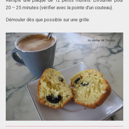
Remplir une plaque de 12 petits muffins. Enfourner pour
20 – 25 minutes (vérifier avec la pointe d’un couteau).
Démouler dès que possible sur une grille.