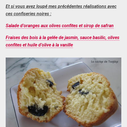
Et si vous avez loupé mes précédentes réalisations avec
ces confiseries noires :
Salade d’oranges aux olives confites et sirop de safran
Fraises des bois à la gelée de jasmin, sauce basilic, olives
confites et huile d’olive à la vanille