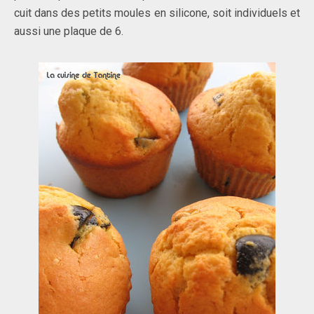
cuit dans des petits moules en silicone, soit individuels et
aussi une plaque de 6.