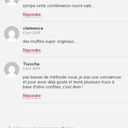
sympa cette combinaison sucré salé…
Répondre
clemence
6 juin 2009
des muffins super originaux…
Répondre
Tiuscha
6 juin 2009
pas besoin de méthode coué, je suis une convaincue
et pour avoir déjà gouté et testé plusieurs trucs à
base d’olive confites, c’est divin !
Répondre