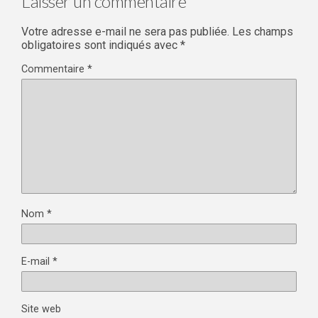
Laisser un commentaire
Votre adresse e-mail ne sera pas publiée.
Les champs
obligatoires sont indiqués avec
*
Commentaire
*
Nom
*
E-mail
*
Site web