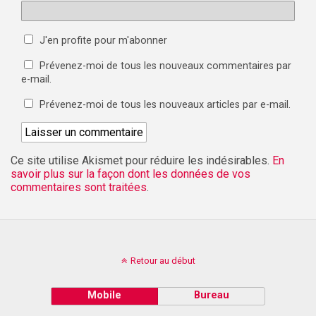
J'en profite pour m'abonner
Prévenez-moi de tous les nouveaux commentaires par
e-mail.
Prévenez-moi de tous les nouveaux articles par e-mail.
Ce site utilise Akismet pour réduire les indésirables.
En
savoir plus sur la façon dont les données de vos
commentaires sont traitées
.
Retour au début
Mobile
Bureau