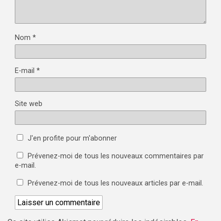
Nom
*
E-mail
*
Site web
J'en profite pour m'abonner
Prévenez-moi de tous les nouveaux commentaires par
e-mail.
Prévenez-moi de tous les nouveaux articles par e-mail.