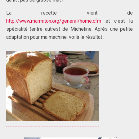
La recette vient de
http://www.marmiton.org/general/home.cfm
et c’est la
spécialité (entre autres) de Micheline. Après une petite
adaptation pour ma machine, voilà le résultat :