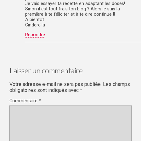
Je vais essayer ta recette en adaptant les doses!
Sinon il est tout frais ton blog ? Alors je suis la
première à te féliciter et à te dire continue !!
A bientot
Cinderella
Répondre
Laisser un commentaire
Votre adresse e-mail ne sera pas publiée.
Les champs
obligatoires sont indiqués avec
*
Commentaire
*