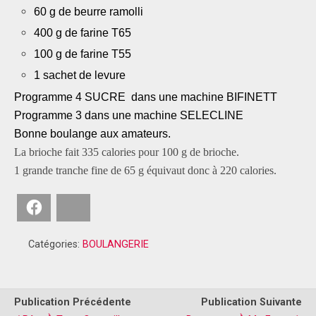
60 g de beurre ramolli
400 g de farine T65
100 g de farine T55
1 sachet de levure
Programme 4 SUCRE dans une machine BIFINETT
Programme 3 dans une machine SELECLINE
Bonne boulange aux amateurs.
La brioche fait 335 calories pour 100 g de brioche.
1 grande tranche fine de 65 g équivaut donc à 220 calories.
Facebook
Bluesky
Catégories:
BOULANGERIE
Publication Précédente
Publication Suivante