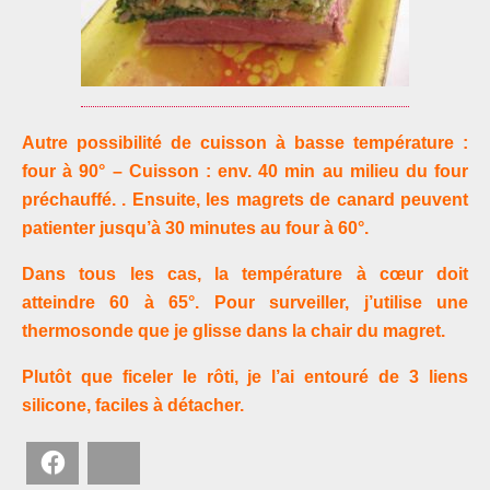
Autre possibilité de cuisson à basse température :
four à 90° – Cuisson : env. 40 min au milieu du four
préchauffé. . Ensuite, les magrets de canard peuvent
patienter jusqu’à 30 minutes au four à 60°.
Dans tous les cas, la température à cœur doit
atteindre 60 à 65°. Pour surveiller, j’utilise une
thermosonde que je glisse dans la chair du magret.
Plutôt que ficeler le rôti, je l’ai entouré de 3 liens
silicone, faciles à détacher.
Facebook
Bluesky