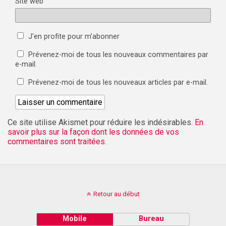
Site web
J'en profite pour m'abonner
Prévenez-moi de tous les nouveaux commentaires par
e-mail.
Prévenez-moi de tous les nouveaux articles par e-mail.
Ce site utilise Akismet pour réduire les indésirables.
En
savoir plus sur la façon dont les données de vos
commentaires sont traitées
.
Retour au début
Mobile
Bureau