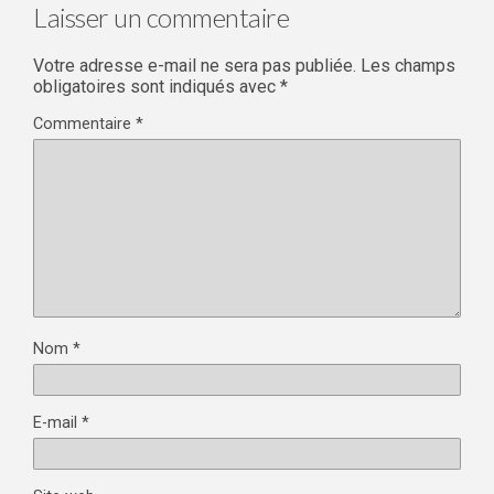
Laisser un commentaire
Votre adresse e-mail ne sera pas publiée.
Les champs
obligatoires sont indiqués avec
*
Commentaire
*
Nom
*
E-mail
*