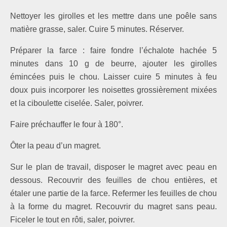
Nettoyer les girolles et les mettre dans une poêle sans
ma­tière grasse, saler. Cuire 5 minutes. Réserver.
Préparer la farce : faire fondre l’échalote hachée 5
minutes dans 10 g de beurre, ajouter les girolles
émincées puis le chou. Laisser cuire 5 minutes à feu
doux puis incorporer les noisettes grossièrement mixées
et la ciboulette cise­lée. Saler, poivrer.
Faire préchauffer le four à 180°.
Ôter la peau d’un magret.
Sur le plan de travail, disposer le magret avec peau en
dessous. Recouvrir des feuilles de chou entières, et
étaler une partie de la farce. Refermer les feuilles de chou
à la forme du magret. Recouvrir du magret sans peau.
Ficeler le tout en rôti, saler, poivrer.