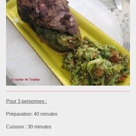
Pour 3 personnes :
Préparation: 40 minutes
Cuisson : 30 minutes