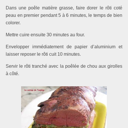
Dans une poêle matière grasse, faire dorer le rôti coté
peau en premier pendant 5 à 6 minutes, le temps de bien
colorer.
Mettre cuire ensuite 30 minutes au four.
Envelopper immédiatement de papier d’aluminium et
laisser reposer le rôti cuit 10 minutes.
Servir le rôti tran­ché avec la poêlée de chou aux girolles
à côté.