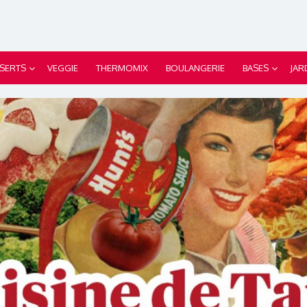
SERTS
VEGGIE
THERMOMIX
BOULANGERIE
BASES
JAR