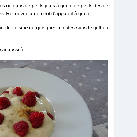
s ou dans de petits plats à gratin de petits dés de
es. Recouvrir largement d’appareil à gratin.
 de cuisine ou quelques minutes sous le grill du
ir aussitôt.