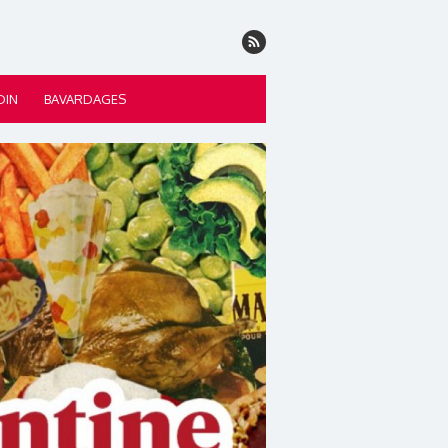
DIN
BAVARDAGES