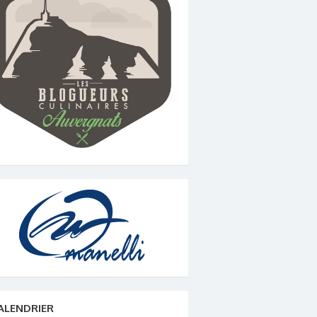
ALENDRIER