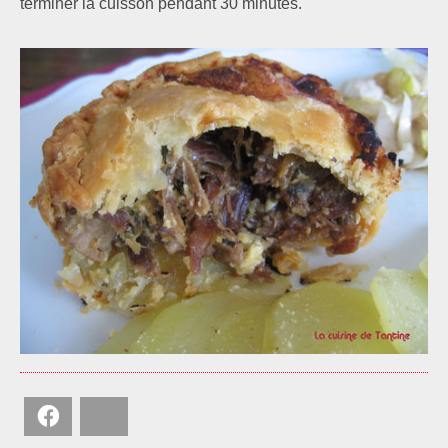
terminer la cuisson pendant 30 minutes.
Facebook
Bluesky