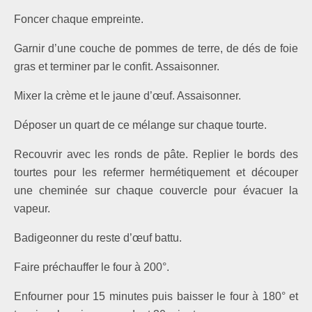
Foncer chaque empreinte.
Garnir d’une couche de pommes de terre, de dés de foie
gras et terminer par le confit. Assaisonner.
Mixer la crème et le jaune d’œuf. Assaisonner.
Déposer un quart de ce mélange sur chaque tourte.
Recouvrir avec les ronds de pâte. Replier le bords des
tourtes pour les refermer hermétiquement et découper
une cheminée sur chaque couvercle pour évacuer la
vapeur.
Badigeonner du reste d’œuf battu.
Faire préchauffer le four à 200°.
Enfourner pour 15 minutes puis baisser le four à 180° et