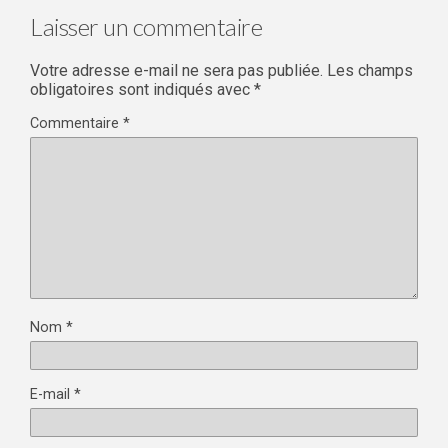
Laisser un commentaire
Votre adresse e-mail ne sera pas publiée.
Les champs
obligatoires sont indiqués avec
*
Commentaire
*
Nom
*
E-mail
*