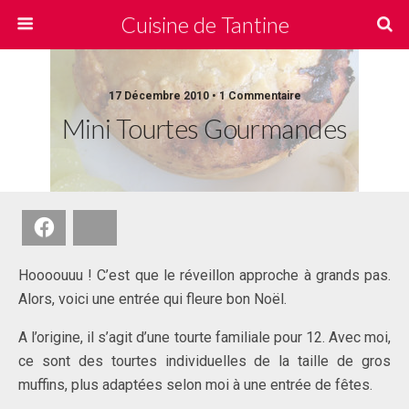
Cuisine de Tantine
17 Décembre 2010 • 1 Commentaire
Mini Tourtes Gourmandes
Facebook
Bluesky
Hoooouuu ! C’est que le réveillon approche à grands pas.
Alors, voici une entrée qui fleure bon Noël.
A l’origine, il s’agit d’une tourte familiale pour 12. Avec moi,
ce sont des tourtes individuelles de la taille de gros
muffins, plus adaptées selon moi à une entrée de fêtes.