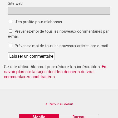
Site web
J'en profite pour m'abonner
Prévenez-moi de tous les nouveaux commentaires par
e-mail.
Prévenez-moi de tous les nouveaux articles par e-mail.
Ce site utilise Akismet pour réduire les indésirables.
En
savoir plus sur la façon dont les données de vos
commentaires sont traitées
.
Retour au début
Mobile
Bureau