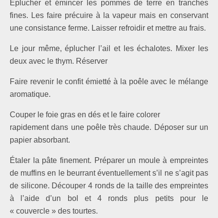
Éplucher et émincer les pommes de terre en tranches
fines. Les faire précuire à la vapeur mais en conservant
une consistance ferme. Laisser refroidir et mettre au frais.
Le jour même, éplucher l’ail et les échalotes. Mixer les
deux avec le thym. Réserver
Faire revenir le confit émietté à la poêle avec le mélange
aromatique.
Couper le foie gras en dés et le faire colorer
rapidement dans une poêle très chaude. Déposer sur un
papier absorbant.
Étaler la pâte finement. Préparer un moule à empreintes
de muffins en le beurrant éventuellement s’il ne s’agit pas
de silicone. Découper 4 ronds de la taille des empreintes
à l’aide d’un bol et 4 ronds plus petits pour le
« couvercle » des tourtes.