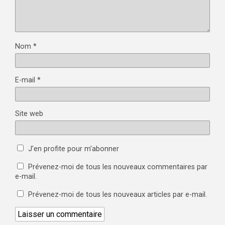
Nom
*
E-mail
*
Site web
J'en profite pour m'abonner
Prévenez-moi de tous les nouveaux commentaires par
e-mail.
Prévenez-moi de tous les nouveaux articles par e-mail.