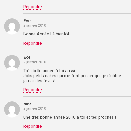
Répondre
Eve
2 janvier 2010
Bonne Année ! à bientôt.
Répondre
Eol
2 janvier 2010
Très belle année à toi aussi.
Jolis petits cakes qui me font penser que je n’utilise
jamais les fèves!
Répondre
mari
2 janvier 2010
une très bonne année 2010 à toi et tes proches !
Répondre