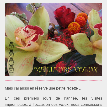
Mais j’ai aussi en réserve une petite recette …
En ces premiers jours de l’année, les visites
impromptues, à l’occasion des vœux, nous connaissons