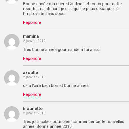
Bonne année ma chére Gredine ! et merci pour cette
recette, maintenant je sais que je peux débarquer à
l’improviste sans souci
Répondre
mamina
2 janvier 2010
Très bonne année gourmande à toi aussi.
Répondre
axoulle
2 janvier 2010
ca a l’aire bien bon et bonne année
Répondre
lilounette
2 janvier 2010
Très jolis cakes pour bien commencer cette nouvelles
année! Bonne année 2010!