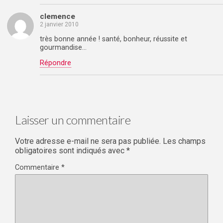
clemence
2 janvier 2010
très bonne année ! santé, bonheur, réussite et
gourmandise…
Répondre
Laisser un commentaire
Votre adresse e-mail ne sera pas publiée.
Les champs
obligatoires sont indiqués avec
*
Commentaire
*