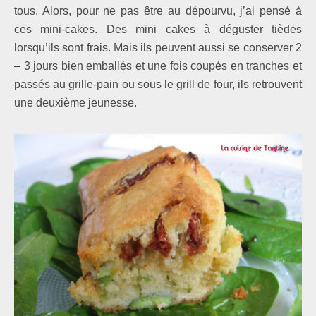
tous. Alors, pour ne pas être au dépourvu, j’ai pensé à
ces mini-cakes.
Des mini cakes à déguster tièdes
lorsqu’ils sont frais.
Mais ils peuvent aussi se conserver 2
– 3 jours bien emballés et une fois coupés en tranches et
passés au grille-pain ou sous le grill de four, ils retrouvent
une deuxième jeunesse.