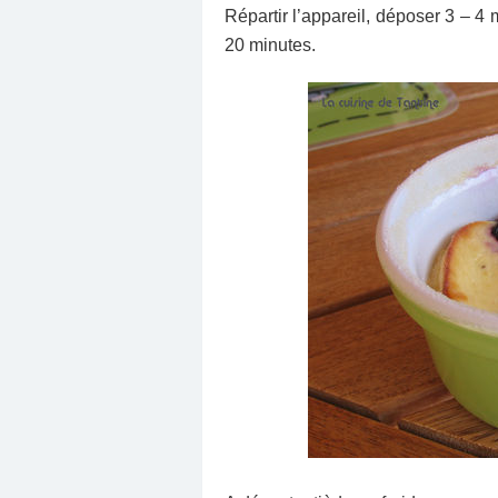
Répartir l’appareil, déposer 3 – 4
20 minutes.