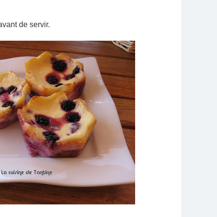
vant de servir.