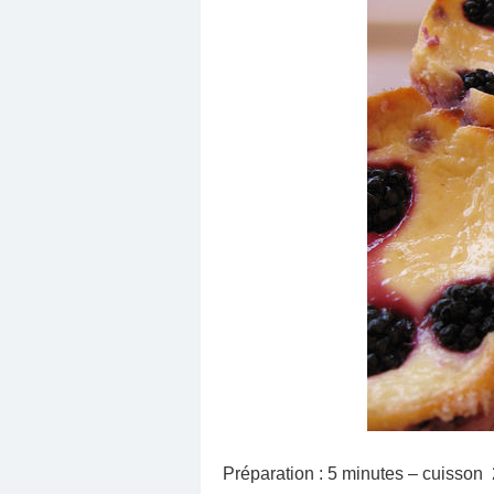
Préparation : 5 minutes – cuisson