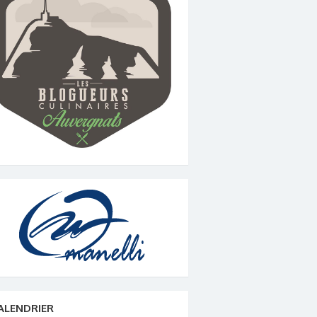
ALENDRIER