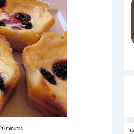
 20 minutes
C