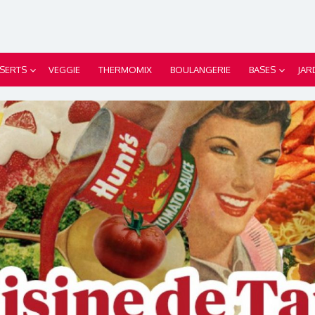
SERTS
VEGGIE
THERMOMIX
BOULANGERIE
BASES
JAR