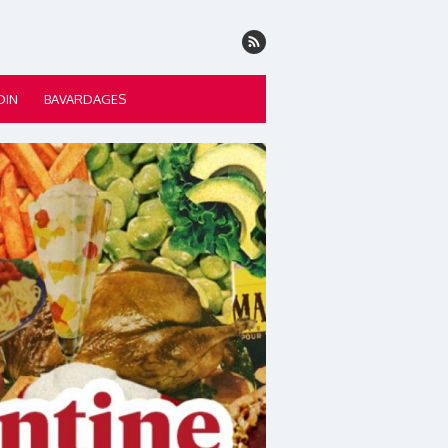
DIN
BAVARDAGES