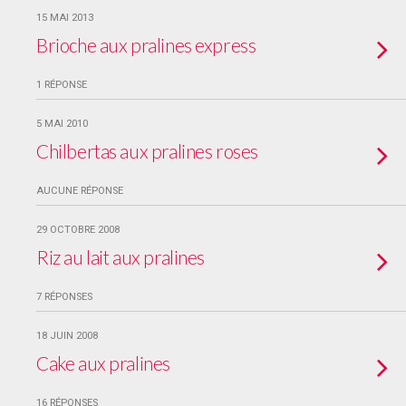
15 MAI 2013
Brioche aux pralines express
1 RÉPONSE
5 MAI 2010
Chilbertas aux pralines roses
AUCUNE RÉPONSE
29 OCTOBRE 2008
Riz au lait aux pralines
7 RÉPONSES
18 JUIN 2008
Cake aux pralines
16 RÉPONSES