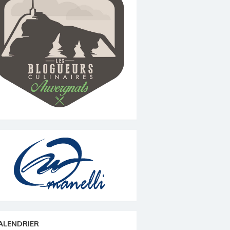
ALENDRIER