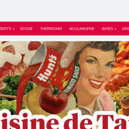
SERTS
VEGGIE
THERMOMIX
BOULANGERIE
BASES
JAR