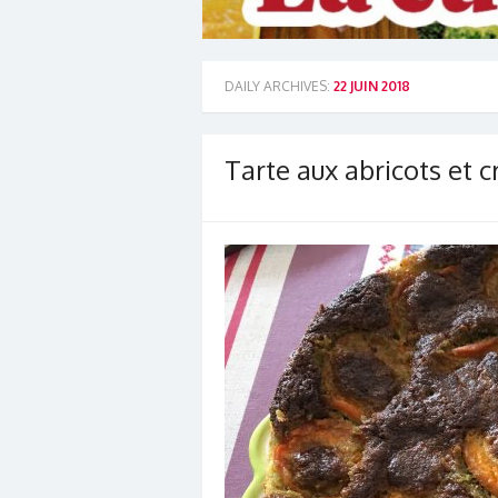
DAILY ARCHIVES:
22 JUIN 2018
Tarte aux abricots et 