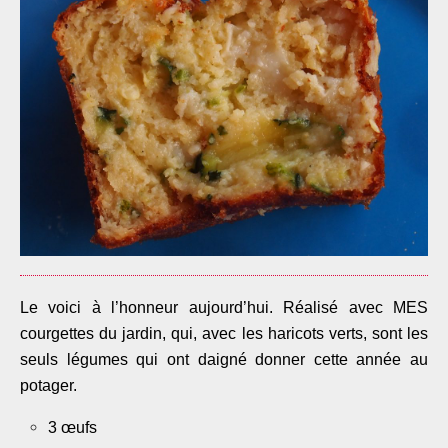
Le voici à l’honneur aujourd’hui. Réalisé avec MES
courgettes du jardin, qui, avec les haricots verts, sont les
seuls légumes qui ont daigné donner cette année au
potager.
3 œufs