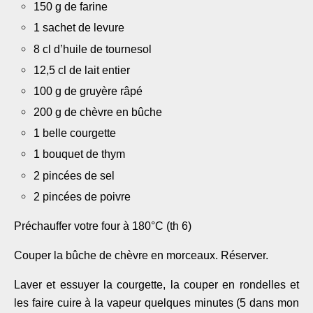
150 g de farine
1 sachet de levure
8 cl d’huile de tournesol
12,5 cl de lait entier
100 g de gruyère râpé
200 g de chèvre en bûche
1 belle courgette
1 bouquet de thym
2 pincées de sel
2 pincées de poivre
Préchauffer votre four à 180°C (th 6)
Couper la bûche de chèvre en morceaux. Réserver.
Laver et essuyer la courgette, la couper en rondelles et
les faire cuire à la vapeur quelques minutes (5 dans mon