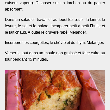
cuiseur vapeur). Disposer sur un torchon ou du papier
absorbant.
Dans un saladier, travailler au fouet les œufs, la farine, la
levure, le sel et le poivre. Incorporer petit à petit l’huile et
le lait chaud. Ajouter le gruyère râpé. Mélanger.
Incorporer les courgettes, le chèvre et du thym. Mélanger.
Verser le tout dans un moule non graissé et faire cuire au
four pendant 45 minutes.