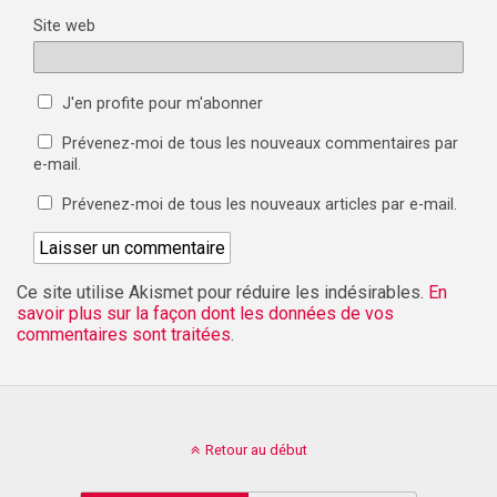
Site web
J'en profite pour m'abonner
Prévenez-moi de tous les nouveaux commentaires par
e-mail.
Prévenez-moi de tous les nouveaux articles par e-mail.
Ce site utilise Akismet pour réduire les indésirables.
En
savoir plus sur la façon dont les données de vos
commentaires sont traitées
.
Retour au début