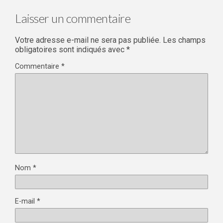
Laisser un commentaire
Votre adresse e-mail ne sera pas publiée.
Les champs
obligatoires sont indiqués avec
*
Commentaire
*
Nom
*
E-mail
*