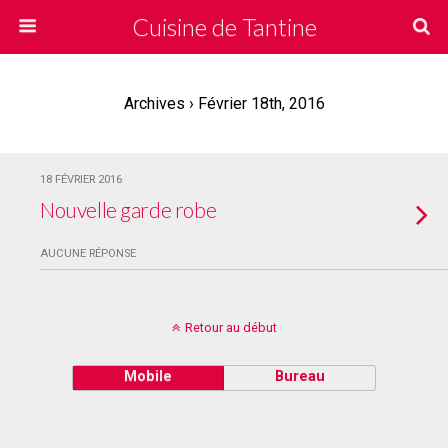
Cuisine de Tantine
Archives › Février 18th, 2016
18 FÉVRIER 2016
Nouvelle garde robe
AUCUNE RÉPONSE
Retour au début
Mobile
Bureau