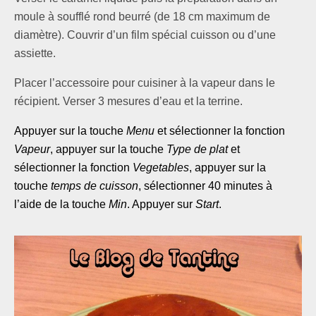
moule à soufflé rond beurré (de 18 cm maximum de
diamètre). Couvrir d’un film spécial cuisson ou d’une
assiette.
Placer l’accessoire pour cuisiner à la vapeur dans le
récipient. Verser 3 mesures d’eau et la terrine.
Appuyer sur la touche
Menu
et sélectionner la fonction
Vapeur
,
appuyer sur la touche
Type de plat
et
sélectionner la fonction
Vegetables
, appuyer sur la
touche
temps de cuisson
, sélectionner 40 minutes à
l’aide de la touche
Min
. Appuyer sur
Start
.