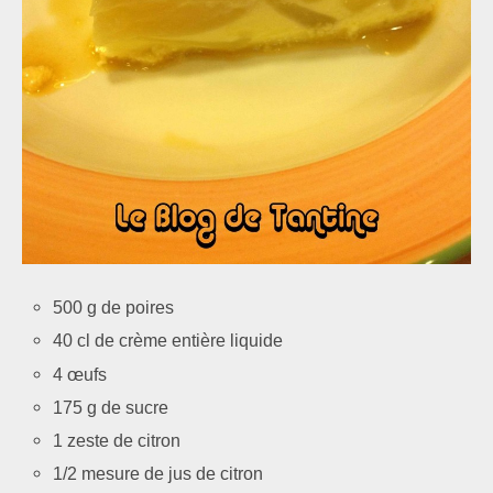
500 g de poires
40 cl de crème entière liquide
4 œufs
175 g de sucre
1 zeste de citron
1/2 mesure de jus de citron