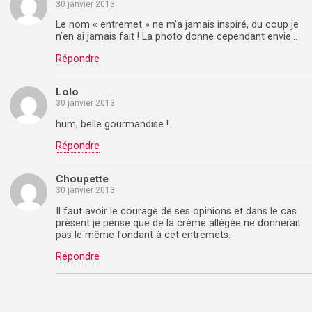
30 janvier 2013
Le nom « entremet » ne m’a jamais inspiré, du coup je
n’en ai jamais fait ! La photo donne cependant envie…
Répondre
Lolo
30 janvier 2013
hum, belle gourmandise !
Répondre
Choupette
30 janvier 2013
Il faut avoir le courage de ses opinions et dans le cas
présent je pense que de la crème allégée ne donnerait
pas le même fondant à cet entremets.
Répondre