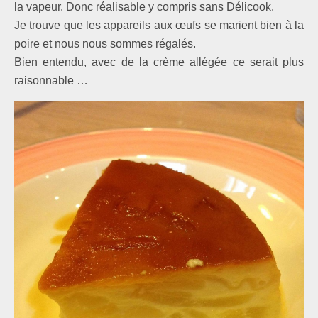
la vapeur. Donc réalisable y compris sans Délicook.
Je trouve que les appareils aux œufs se marient bien à la
poire et nous nous sommes régalés.
Bien entendu, avec de la crème allégée ce serait plus
raisonnable …