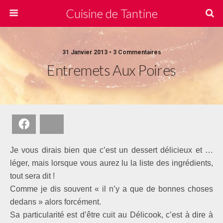
Cuisine de Tantine
31 Janvier 2013 • 3 Commentaires
Entremets Aux Poires
Facebook
Bluesky
Je vous dirais bien que c’est un dessert délicieux et …
léger, mais lorsque vous aurez lu la liste des ingrédients,
tout sera dit !
Comme je dis souvent « il n’y a que de bonnes choses
dedans » alors forcément.
Sa particularité est d’être cuit au Délicook, c’est à dire à