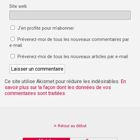
Site web
J'en profite pour m'abonner
Prévenez-moi de tous les nouveaux commentaires par
e-mail.
Prévenez-moi de tous les nouveaux articles par e-mail.
Ce site utilise Akismet pour réduire les indésirables.
En
savoir plus sur la façon dont les données de vos
commentaires sont traitées
.
Retour au début