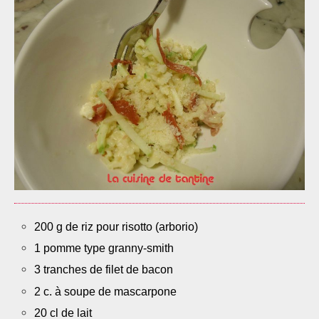
200 g de riz pour risotto (arborio)
1 pomme type granny-smith
3 tranches de filet de bacon
2 c. à soupe de mascarpone
20 cl de lait