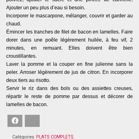
Ajouter un peu plus d’eau si besoin.
Incorporer le mascarpone, mélanger, couvrir et garder au
chaud.
Émincer les tranches de filet de bacon en lamelles. Faire
dorer dans une poêle légèrement huilée, à feu vif, 2
minutes, en remuant. Elles doivent être bien
croustillantes.
Laver la pomme et la couper en fine julienne sans la
peler. Arroser légèrement de jus de citron. En incorporer
deux tiers au risotto.
Servir le riz dans des bols ou des assiettes creuses,
répartir le reste de pomme par dessus et décorer de
lamelles de bacon.
Facebook
Bluesky
Catégories:
PLATS COMPLETS