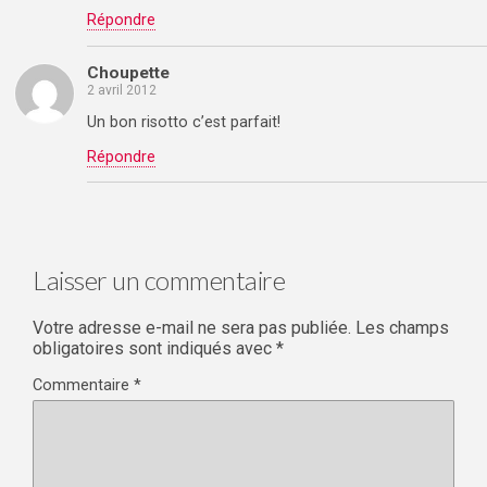
Répondre
Choupette
2 avril 2012
Un bon risotto c’est parfait!
Répondre
Laisser un commentaire
Votre adresse e-mail ne sera pas publiée.
Les champs
obligatoires sont indiqués avec
*
Commentaire
*