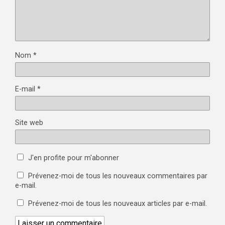
Nom
*
E-mail
*
Site web
J'en profite pour m'abonner
Prévenez-moi de tous les nouveaux commentaires par
e-mail.
Prévenez-moi de tous les nouveaux articles par e-mail.