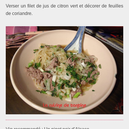
Verser un filet de jus de citron vert et décorer de feuilles
de coriandre.