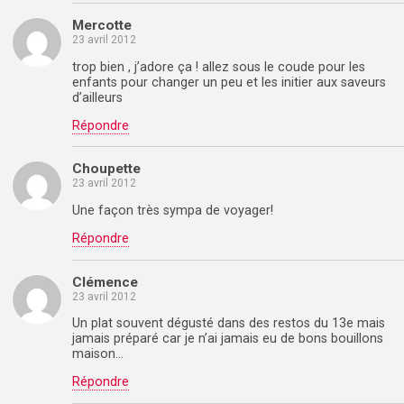
Mercotte
23 avril 2012
trop bien , j’adore ça ! allez sous le coude pour les
enfants pour changer un peu et les initier aux saveurs
d’ailleurs
Répondre
Choupette
23 avril 2012
Une façon très sympa de voyager!
Répondre
Clémence
23 avril 2012
Un plat souvent dégusté dans des restos du 13e mais
jamais préparé car je n’ai jamais eu de bons bouillons
maison…
Répondre