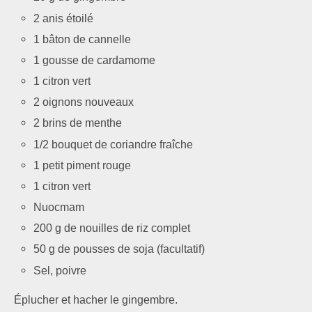
2 anis étoilé
1 bâton de cannelle
1 gousse de cardamome
1 citron vert
2 oignons nouveaux
2 brins de menthe
1/2 bouquet de coriandre fraîche
1 petit piment rouge
1 citron vert
Nuocmam
200 g de nouilles de riz complet
50 g de pousses de soja (facultatif)
Sel, poivre
Éplucher et hacher le gingembre.