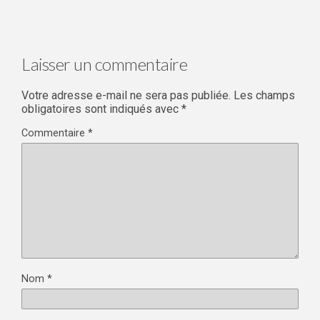
Laisser un commentaire
Votre adresse e-mail ne sera pas publiée.
Les champs
obligatoires sont indiqués avec
*
Commentaire
*
Nom
*