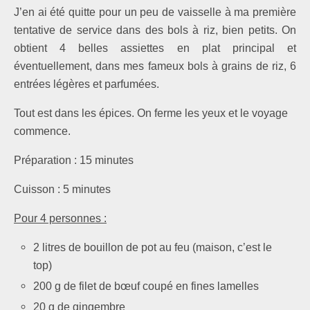
J’en ai été quitte pour un peu de vaisselle à ma première
tentative de service dans des bols à riz, bien petits. On
obtient 4 belles assiettes en plat principal et
éventuellement, dans mes fameux bols à grains de riz, 6
entrées légères et parfumées.
Tout est dans les épices. On ferme les yeux et le voyage
commence.
Préparation : 15 minutes
Cuisson : 5 minutes
Pour 4 personnes :
2 litres de bouillon de pot au feu (maison, c’est le
top)
200 g de filet de bœuf coupé en fines lamelles
20 g de gingembre