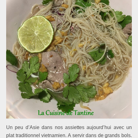
Un peu d’Asie dans nos assiettes aujourd’hui avec un
plat traditionnel vietnamien. A servir dans de grands bols.