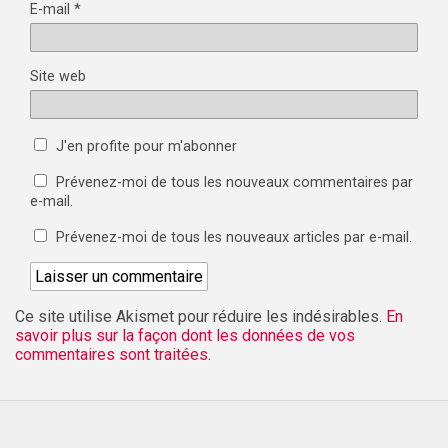
E-mail
*
Site web
J'en profite pour m'abonner
Prévenez-moi de tous les nouveaux commentaires par
e-mail.
Prévenez-moi de tous les nouveaux articles par e-mail.
Ce site utilise Akismet pour réduire les indésirables.
En
savoir plus sur la façon dont les données de vos
commentaires sont traitées
.