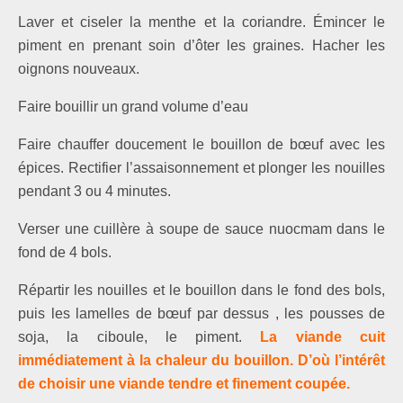
Laver et ciseler la menthe et la coriandre. Émincer le
piment en prenant soin d’ôter les graines. Hacher les
oignons nouveaux.
Faire bouillir un grand volume d’eau
Faire chauffer doucement le bouillon de bœuf avec les
épices. Rectifier l’assaisonnement
et plonger les nouilles
pendant 3 ou 4 minutes.
Verser une cuillère à soupe de sauce nuocmam dans le
fond de 4 bols.
Répartir les nouilles et le bouillon dans le fond des bols,
puis
les lamelles de bœuf
par dessus , les pousses de
soja, la ciboule, le piment.
La viande cuit
immédiatement à la chaleur du bouillon. D’où l’intérêt
de choisir une viande tendre et finement coupée.