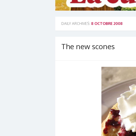
DAILY ARCHIVES:
8 OCTOBRE 2008
The new scones