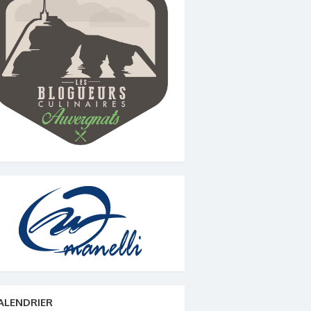
ALENDRIER