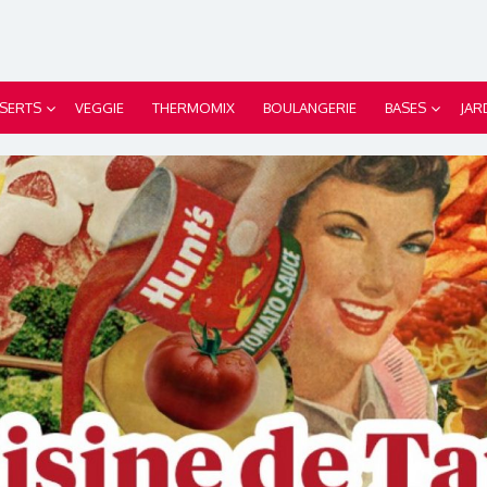
SERTS
VEGGIE
THERMOMIX
BOULANGERIE
BASES
JAR