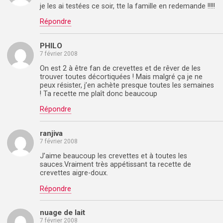
je les ai testées ce soir, tte la famille en redemande !!!!!
Répondre
PHILO
7 février 2008
On est 2 à être fan de crevettes et de rêver de les
trouver toutes décortiquées ! Mais malgré ça je ne
peux résister, j’en achète presque toutes les semaines
! Ta recette me plaît donc beaucoup
Répondre
ranjiva
7 février 2008
J’aime beaucoup les crevettes et à toutes les
sauces.Vraiment très appétissant ta recette de
crevettes aigre-doux.
Répondre
nuage de lait
7 février 2008