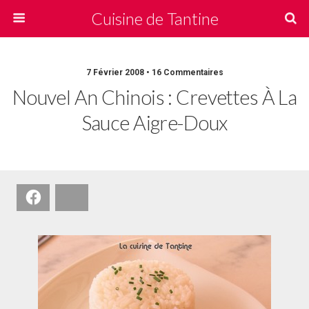
Cuisine de Tantine
7 Février 2008 • 16 Commentaires
Nouvel An Chinois : Crevettes À La
Sauce Aigre-Doux
Facebook
Bluesky