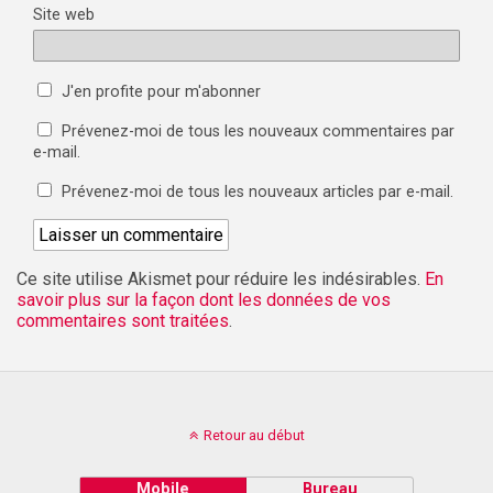
Site web
J'en profite pour m'abonner
Prévenez-moi de tous les nouveaux commentaires par
e-mail.
Prévenez-moi de tous les nouveaux articles par e-mail.
Ce site utilise Akismet pour réduire les indésirables.
En
savoir plus sur la façon dont les données de vos
commentaires sont traitées
.
Retour au début
Mobile
Bureau