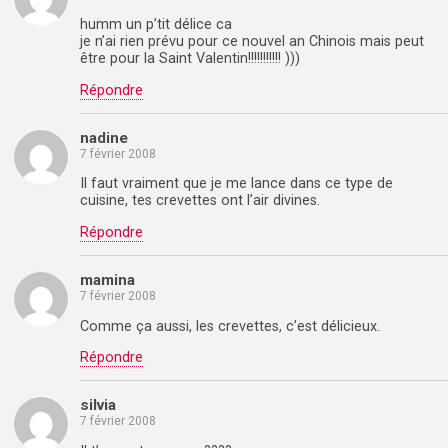
humm un p’tit délice ca
je n’ai rien prévu pour ce nouvel an Chinois mais peut
être pour la Saint Valentin!!!!!!!!!!! )))
Répondre
nadine
7 février 2008
Il faut vraiment que je me lance dans ce type de
cuisine, tes crevettes ont l’air divines.
Répondre
mamina
7 février 2008
Comme ça aussi, les crevettes, c’est délicieux.
Répondre
silvia
7 février 2008