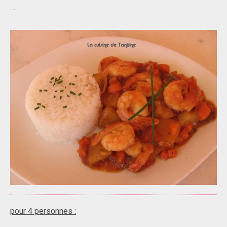
…
pour 4 personnes :