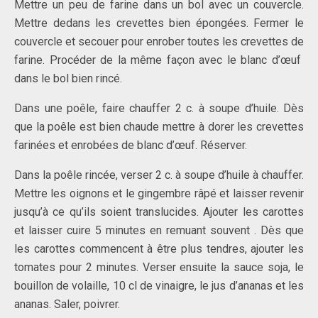
Mettre un peu de farine dans un bol avec un couvercle.
Mettre dedans les crevettes bien épongées. Fermer le
couvercle et secouer pour enrober toutes les crevettes de
farine. Procéder de la même façon avec le blanc d’œuf
dans le bol bien rincé.
Dans une poêle, faire chauffer 2 c. à soupe d’huile. Dès
que la poêle est bien chaude mettre à dorer les crevettes
farinées et enrobées de blanc d’œuf. Réserver.
Dans la poêle rincée, verser 2 c. à soupe d’huile à chauffer.
Mettre les oignons et le gingembre râpé et laisser revenir
jusqu’à ce qu’ils soient translucides. Ajouter les carottes
et laisser cuire 5 minutes en remuant souvent . Dès que
les carottes commencent à être plus tendres, ajouter les
tomates pour 2 minutes. Verser ensuite la sauce soja, le
bouillon de volaille, 10 cl de vinaigre, le jus d’ananas et les
ananas. Saler, poivrer.