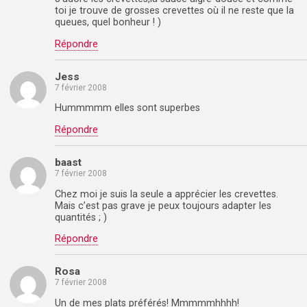
toi je trouve de grosses crevettes où il ne reste que la
queues, quel bonheur ! )
Répondre
Jess
7 février 2008
Hummmmm elles sont superbes
Répondre
baast
7 février 2008
Chez moi je suis la seule a apprécier les crevettes.
Mais c’est pas grave je peux toujours adapter les
quantités ; )
Répondre
Rosa
7 février 2008
Un de mes plats préférés! Mmmmmhhhh!