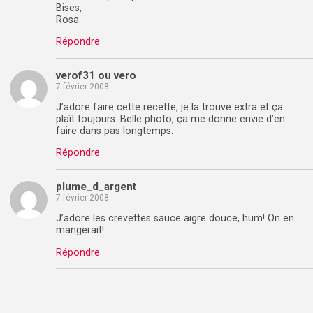
Bises,
Rosa
Répondre
verof31 ou vero
7 février 2008
J’adore faire cette recette, je la trouve extra et ça
plaît toujours. Belle photo, ça me donne envie d’en
faire dans pas longtemps.
Répondre
plume_d_argent
7 février 2008
J’adore les crevettes sauce aigre douce, hum! On en
mangerait!
Répondre