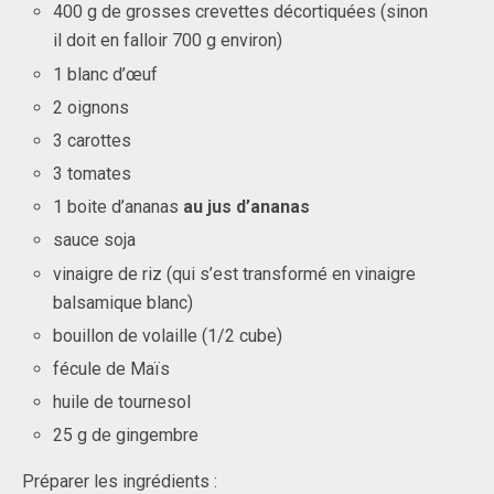
400 g de grosses crevettes décortiquées (sinon
il doit en falloir 700 g environ)
1 blanc d’œuf
2 oignons
3 carottes
3 tomates
1 boite d’ananas
au jus d’ananas
sauce soja
vinaigre de riz (qui s’est transformé en vinaigre
balsamique blanc)
bouillon de volaille (1/2 cube)
fécule de Maïs
huile de tournesol
25 g de gingembre
Préparer les ingrédients :