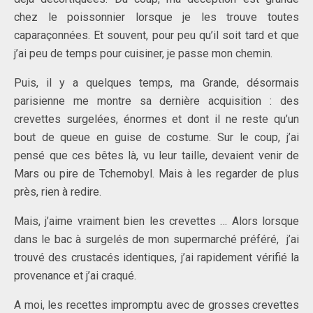
chez le poissonnier lorsque je les trouve toutes
caparaçonnées. Et souvent, pour peu qu’il soit tard et que
j’ai peu de temps pour cuisiner, je passe mon chemin.
Puis, il y a quelques temps, ma Grande, désormais
parisienne me montre sa dernière acquisition : des
crevettes surgelées, énormes et dont il ne reste qu’un
bout de queue en guise de costume. Sur le coup, j’ai
pensé que ces bêtes là, vu leur taille, devaient venir de
Mars ou pire de Tchernobyl. Mais à les regarder de plus
près, rien à redire.
Mais, j’aime vraiment bien les crevettes … Alors lorsque
dans le bac à surgelés de mon supermarché préféré, j’ai
trouvé des crustacés identiques, j’ai rapidement vérifié la
provenance et j’ai craqué.
A moi, les recettes impromptu avec de grosses crevettes