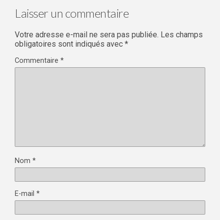
Laisser un commentaire
Votre adresse e-mail ne sera pas publiée.
Les champs
obligatoires sont indiqués avec
*
Commentaire
*
Nom
*
E-mail
*