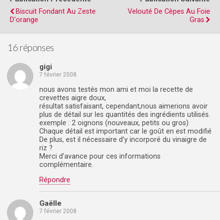
Biscuit Fondant Au Zeste
Velouté De Cèpes Au Foie
D'orange
Gras
16 réponses
gigi
7 février 2008
nous avons testés mon ami et moi la recette de
crevettes aigre doux,
résultat satisfaisant, cependant,nous aimerions avoir
plus de détail sur les quantités des ingrédients utilisés.
exemple : 2 oignons (nouveaux, petits ou gros)
Chaque détail est important car le goût en est modifié
De plus, est il nécessaire d’y incorporé du vinaigre de
riz ?
Merci d’avance pour ces informations
complémentaire.
Répondre
Gaëlle
7 février 2008