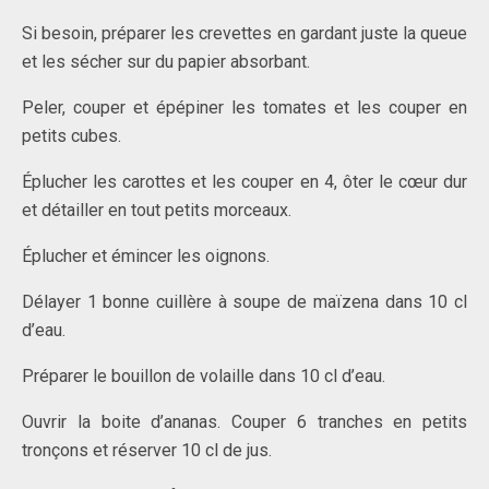
Si besoin, préparer les crevettes en gardant juste la queue
et les sécher sur du papier absorbant.
Peler, couper et épépiner les tomates et les couper en
petits cubes.
Éplucher les carottes et les couper en 4, ôter le cœur dur
et détailler en tout petits morceaux.
Éplucher et émincer les oignons.
Délayer 1 bonne cuillère à soupe de maïzena dans 10 cl
d’eau.
Préparer le bouillon de volaille dans 10 cl d’eau.
Ouvrir la boite d’ananas. Couper 6 tranches en petits
tronçons et réserver 10 cl de jus.