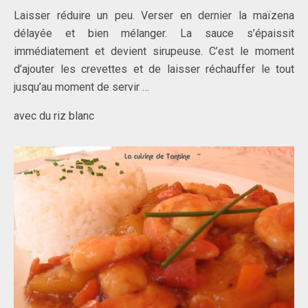
Laisser réduire un peu. Verser en dernier la maïzena
délayée et bien mélanger. La sauce s’épaissit
immédiatement et devient sirupeuse. C’est le moment
d’a
jouter les crevettes et de laisser réchauffer le tout
jusqu’au moment de servir …
avec du riz blanc