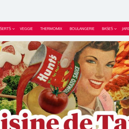
SERTS
VEGGIE
THERMOMIX
BOULANGERIE
BASES
JAR