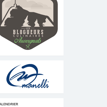
ALENDRIER